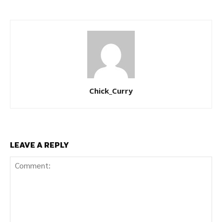
Chick_Curry
LEAVE A REPLY