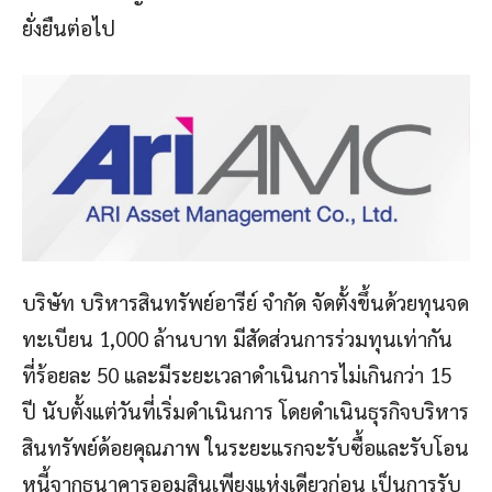
ยั่งยืนต่อไป
บริษัท บริหารสินทรัพย์อารีย์ จำกัด จัดตั้งขึ้นด้วยทุนจด
ทะเบียน 1,000 ล้านบาท มีสัดส่วนการร่วมทุนเท่ากัน
ที่ร้อยละ 50 และมีระยะเวลาดำเนินการไม่เกินกว่า 15
ปี นับตั้งแต่วันที่เริ่มดำเนินการ โดยดำเนินธุรกิจบริหาร
สินทรัพย์ด้อยคุณภาพ ในระยะแรกจะรับซื้อและรับโอน
หนี้จากธนาคารออมสินเพียงแห่งเดียวก่อน เป็นการรับ