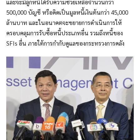
และจะมีลูกหนี้ได้รับความช่วยเหลือจำนวนกว่า
500,000 บัญชี หรือคิดเป็นมูลหนี้เงินต้นกว่า 45,000
ล้านบาท และในอนาคตจะขยายการดำเนินการให้
ครอบคลุมการรับซื้อหนี้ประเภทอื่น รวมถึงหนี้ของ
SFIs อื่น ภายใต้การกำกับดูแลของกระทรวงการคลัง