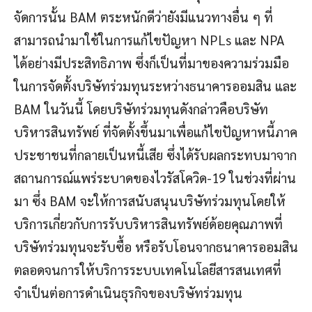
จัดการนั้น BAM ตระหนักดีว่ายังมีแนวทางอื่น ๆ ที่
สามารถนำมาใช้ในการแก้ไขปัญหา NPLs และ NPA
ได้อย่างมีประสิทธิภาพ ซึ่งก็เป็นที่มาของความร่วมมือ
ในการจัดตั้งบริษัทร่วมทุนระหว่างธนาคารออมสิน และ
BAM ในวันนี้ โดยบริษัทร่วมทุนดังกล่าวคือบริษัท
บริหารสินทรัพย์ ที่จัดตั้งขึ้นมาเพื่อแก้ไขปัญหาหนี้ภาค
ประชาชนที่กลายเป็นหนี้เสีย ซึ่งได้รับผลกระทบมาจาก
สถานการณ์แพร่ระบาดของไวรัสโควิด-19 ในช่วงที่ผ่าน
มา ซึ่ง BAM จะให้การสนับสนุนบริษัทร่วมทุนโดยให้
บริการเกี่ยวกับการรับบริหารสินทรัพย์ด้อยคุณภาพที่
บริษัทร่วมทุนจะรับซื้อ หรือรับโอนจากธนาคารออมสิน
ตลอดจนการให้บริการระบบเทคโนโลยีสารสนเทศที่
จำเป็นต่อการดำเนินธุรกิจของบริษัทร่วมทุน