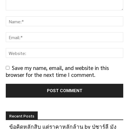
Save my name, email, and website in this
browser for the next time I comment.
Recent Posts
ข้อคิดหลักสิบ แต่ราคาหลักล้าน by ปู่ชาร์ลี มัง