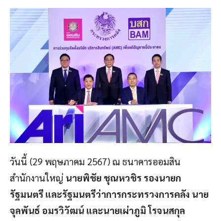
วันนี้ (29 พฤษภาคม 2567) ณ ธนาคารออมสิน
สำนักงานใหญ่
นายพิชัย ชุณหวชิร รองนายก
รัฐมนตรี และรัฐมนตรีว่าการกระทรวงการคลัง นาย
จุลพันธ์ อมรวิวัฒน์ และนายเผ่าภูมิ โรจนสกุล