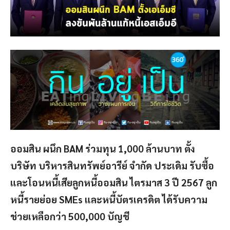
ออมสิน ผนึก BAM ร่วมทุน 1,000 ล้านบาท ตั้ง
บริษัท บริหารสินทรัพย์อารีย์ จำกัด ประเดิม รับซื้อ
และโอนหนี้เสียลูกหนี้ออมสิน ไตรมาส 3 ปี 2567 ลูก
หนี้รายย่อย SMEs และหนี้บัตรเครดิต ได้รับความ
ช่วยเหลือกว่า 500,000 บัญชี