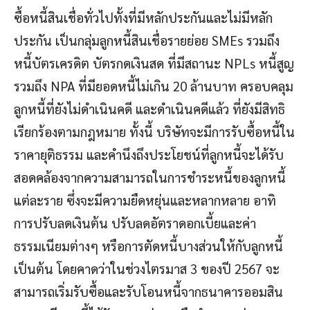
ซื้อหนี้สินเชื่อทั่วไปทั้งที่มีหลักประกันและไม่มีหลัก
ประกัน เป็นกลุ่มลูกหนี้สินเชื่อรายย่อย SMEs รวมถึง
หนี้บัตรเครดิต บัตรกดเงินสด ที่มีสถานะ NPLs หนี้สูญ
รวมถึง NPA ที่มียอดหนี้ไม่เกิน 20 ล้านบาท ครอบคลุม
ลูกหนี้ที่ยังไม่ดำเนินคดี และดำเนินคดีแล้ว ที่ยังมีสิทธิ
เรียกร้องตามกฎหมาย ทั้งนี้ บริษัทจะมีการรับซื้อหนี้ใน
ราคายุติธรรม และคำนึงถึงประโยชน์ที่ลูกหนี้จะได้รับ
สอดคล้องจากความสามารถในการชำระหนี้ของลูกหนี้
แต่ละราย ซึ่งจะมีความยืดหยุ่นและหลากหลาย อาทิ
การปรับลดเงินต้น ปรับลดอัตราดอกเบี้ยและค่า
ธรรมเนียมต่างๆ หรือการตัดหนี้บางส่วนให้กับลูกหนี้
เป็นต้น โดยคาดว่าในช่วงไตรมาส 3 ของปี 2567 จะ
สามารถเริ่มรับซื้อและรับโอนหนี้จากธนาคารออมสิน