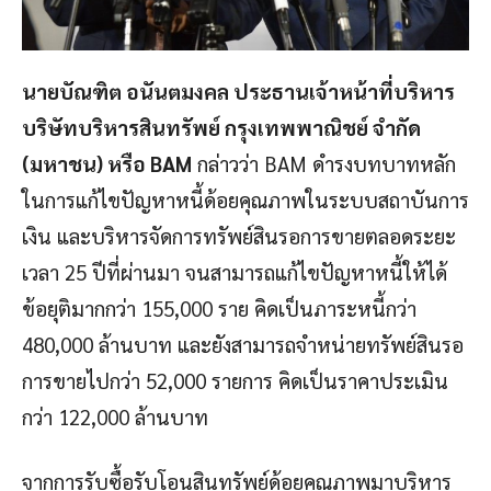
นายบัณฑิต อนันตมงคล ประธานเจ้าหน้าที่บริหาร
บริษัทบริหารสินทรัพย์ กรุงเทพพาณิชย์ จำกัด
(มหาชน) หรือ BAM
กล่าวว่า BAM ดำรงบทบาทหลัก
ในการแก้ไขปัญหาหนี้ด้อยคุณภาพในระบบสถาบันการ
เงิน และบริหารจัดการทรัพย์สินรอการขายตลอดระยะ
เวลา 25 ปีที่ผ่านมา จนสามารถแก้ไขปัญหาหนี้ให้ได้
ข้อยุติมากกว่า 155,000 ราย คิดเป็นภาระหนี้กว่า
480,000 ล้านบาท และยังสามารถจำหน่ายทรัพย์สินรอ
การขายไปกว่า 52,000 รายการ คิดเป็นราคาประเมิน
กว่า 122,000 ล้านบาท
จากการรับซื้อรับโอนสินทรัพย์ด้อยคุณภาพมาบริหาร