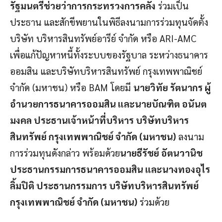
รัฐมนตรีช่วยว่าการกระทรวงการคลัง
ร่วมเป็น
ประธาน และสักขีพยานในพิธีลงนามการร่วมทุนจัดตั้ง
บริษัท บริหารสินทรัพย์อารีย์ จำกัด หรือ ARI-AMC
เพื่อแก้ปัญหาหนี้ทั้งระบบของรัฐบาล ระหว่างธนาคาร
ออมสิน และบริษัทบริหารสินทรัพย์ กรุงเทพพาณิชย์
จำกัด (มหาชน) หรือ BAM โดยมี
นายวิทัย รัตนากร ผู้
อำนวยการธนาคารออมสิน และนายบัณฑิต อนันต
มงคล ประธานเจ้าหน้าที่บริหาร บริษัทบริหาร
สินทรัพย์ กรุงเทพพาณิชย์ จำกัด (มหาชน)
ลงนาม
การร่วมทุนดังกล่าว พร้อมด้วย
นายธีรัชย์ อัตนวานิช
ประธานกรรมการธนาคารออมสิน และนางทองอุไร
ลิ้มปิติ ประธานกรรมการ บริษัทบริหารสินทรัพย์
กรุงเทพพาณิชย์ จำกัด (มหาชน)
ร่วมด้วย