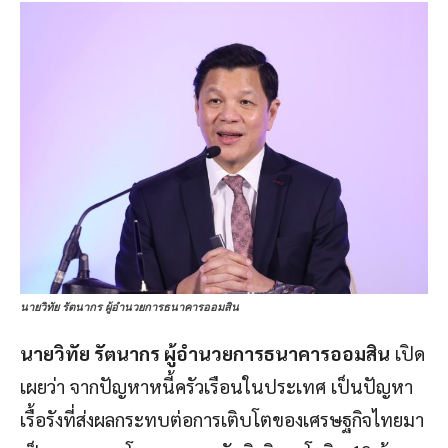
นายวิทัย รัตนากร ผู้อำนวยการธนาคารออมสิน
นายวิทัย รัตนากร ผู้อำนวยการธนาคารออมสิน
เปิด
เผยว่า จากปัญหาหนี้ครัวเรือนในประเทศ เป็นปัญหา
เรื้อรังที่ส่งผลกระทบต่อการเติบโตของเศรษฐกิจไทยมา