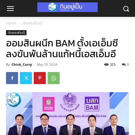
Home
เงินทองต้องรู้
เงินทองต้องรู้
ออมสินผนึก BAM ตั้งเอเอ็มซี
ลงขันพันล้านแก้หนี้เอสเอ็มอี
By
Chick_Curry
-
May 29, 2024
525
0