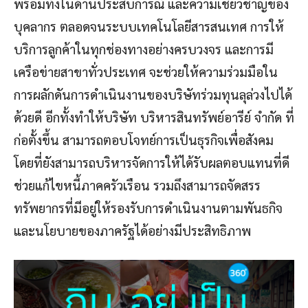
พร้อมทั้งในด้านประสบการณ์ และความเชี่ยวชาญของ
บุคลากร ตลอดจนระบบเทคโนโลยีสารสนเทศ การให้
บริการลูกค้าในทุกช่องทางอย่างครบวงจร และการมี
เครือข่ายสาขาทั่วประเทศ จะช่วยให้ความร่วมมือใน
การผลักดันการดำเนินงานของบริษัทร่วมทุนลุล่วงไปได้
ด้วยดี อีกทั้งทำให้บริษัท บริหารสินทรัพย์อารีย์ จำกัด ที่
ก่อตั้งขึ้น สามารถตอบโจทย์การเป็นธุรกิจเพื่อสังคม
โดยที่ยังสามารถบริหารจัดการให้ได้รับผลตอบแทนที่ดี
ช่วยแก้ไขหนี้ภาคครัวเรือน รวมถึงสามารถจัดสรร
ทรัพยากรที่มีอยู่ให้รองรับการดำเนินงานตามพันธกิจ
และนโยบายของภาครัฐได้อย่างมีประสิทธิภาพ