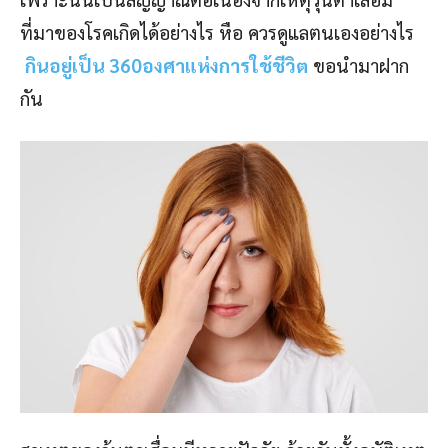
ที่มาของโรคเกิดได้อย่างไร หือ ควรดูแลตนเองอย่างไร
กินอยู่เป็น 360องศาแห่งการใช้ชีวิต
ขอนำมาฝาก
กัน