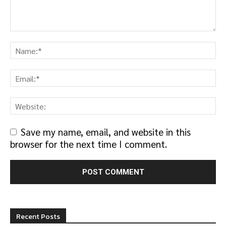
Save my name, email, and website in this
browser for the next time I comment.
Recent Posts