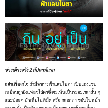
ช่วงเฝ้าระวัง 2 สัปดาห์แรก
อย่าเพิ่งตกใจ ถ้ามีอาการฟ้าแลบในตา เป็นแสงแวบ
เหมือนถูกยิงแฟลชใส่ตาซึ่งจะเห็นเป็นระยะเวลาสั้น ๆ
และบ่อยๆ มักเห็นในที่มืด หรือ กลอกตา ขยับใบหน้า
เพราะนั่นเป็นสัญญาณต่อเนื่องจากเหตุวุ้นตาเสื่อม