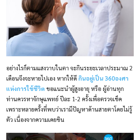
อย่างไรก็ตามแสงวาบในตา จะกินระยะเวลาประมาณ 2
เดือนจึงจะหายไปเอง หากให้ดี
กินอยู่เป็น 360องศา
แห่งการใช้ชีวิต
ขอแนะนำผู้สูงอายุ หรือ ผู้อ่านทุก
ท่านควรหาจักษุแพทย์ ปีละ 1-2 ครั้งเพื่อตรวจเช็ค
เพราะหลายครั้งที่พบว่าเรามีปัญหาด้านสายตาโดยไม่รู้
ตัว เนื่องจากความเคยชิน