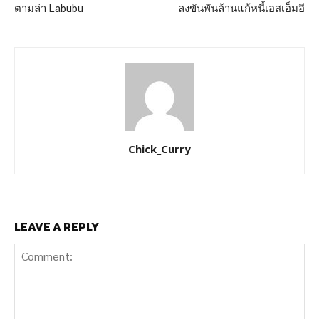
ตามล่า Labubu
ลงขันพันล้านแก้หนี้เอสเอ็มอี
Chick_Curry
LEAVE A REPLY