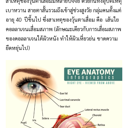
สาเหตุของวุ้นตาเสื่อมมีหลายปัจจัย ด้วยกันทั้งอุบัติเหตุ
เบาหวาน สายตาสั้นรวมถึงเข้าสู่ช่วงสูงวัย กลุ่มคนตั้งแต่
อายุ 40 ปีขึ้นไป ซึ่งสาเหตุของวุ้นตาเสื่อม คือ เส้นใย
คอลลาเจนเสื่อมสภาพ (ลักษณะเดียวกับการเสื่อมสภาพ
ของคอลลาเจนใต้ผิวหนัง ทำให้ผิวเหี่ยวย่น ขาดความ
ยืดหยุ่นไป)