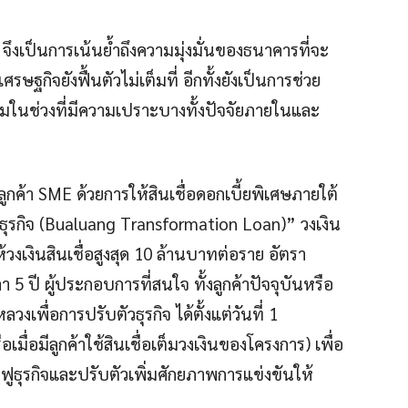
 จึงเป็นการเน้นย้ำถึงความมุ่งมั่นของธนาคารที่จะ
รษฐกิจยังฟื้นตัวไม่เต็มที่ อีกทั้งยังเป็นการช่วย
มในช่วงที่มีความเปราะบางทั้งปัจจัยภายในและ
ูกค้า SME ด้วยการให้สินเชื่อดอกเบี้ยพิเศษภายใต้
วธุรกิจ (Bualuang Transformation Loan)” วงเงิน
งเงินสินเชื่อสูงสุด 10 ล้านบาทต่อราย อัตรา
 5 ปี ผู้ประกอบการที่สนใจ ทั้งลูกค้าปัจจุบันหรือ
วงเพื่อการปรับตัวธุรกิจ ได้ตั้งแต่วันที่ 1
ื่อมีลูกค้าใช้สินเชื่อเต็มวงเงินของโครงการ) เพื่อ
ฟูธุรกิจและปรับตัวเพิ่มศักยภาพการแข่งขันให้