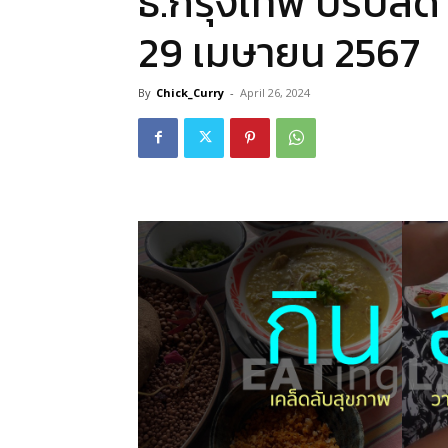
ธ.กรุงเทพ ปรับล
29 เมษายน 2567
By
Chick_Curry
-
April 26, 2024