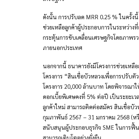
ดังนั้น การปรับลด MRR 0.25 % ในครั้งนี้
ช่วยเหลือลูกค้าผู้ประกอบการในระหว่างที่เศ
กระตุ้นการขับเคลื่อนเศรษฐกิจโดยภาพรว
ภายนอกประเทศ
นอกจากนี้ ธนาคารยังมีโครงการช่วยเหลือล
โครงการ “สินเชื่อบัวหลวงเพื่อการปรับตั
โครงการ 20,000 ล้านบาท โดยพิจารณาให้ว
ดอกเบี้ยพิเศษคงที่ 5% ต่อปี เป็นระยะเวลา
ลูกค้าใหม่ สามารถติดต่อสมัคร สินเชื่อบัวหล
กุมภาพันธ์ 2567 – 31 มกราคม 2568 (หรือเม
สนับสนุนผู้ประกอบธุรกิจ SME ในการฟื้น
สามารถเติบโตอย่างยั่งยืน