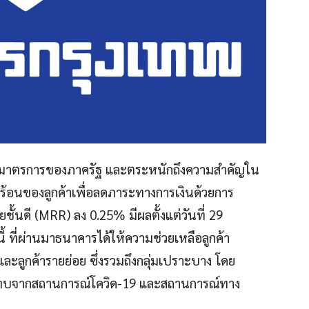
อมาตรการของภาครัฐ และตระหนักถึงความสำคัญใน
้อนของลูกค้าเพื่อลดภาระทางการเงินด้วยการ
ั้นดี (MRR) ลง 0.25% มีผลตั้งแต่วันที่ 29
้ ที่ผ่านมาธนาคารได้ให้ความช่วยเหลือลูกค้า
ละลูกค้ารายย่อย ซึ่งรวมถึงกลุ่มเปราะบาง โดย
ลกระทบจากสถานการณ์โควิด-19 และสถานการณ์ทาง