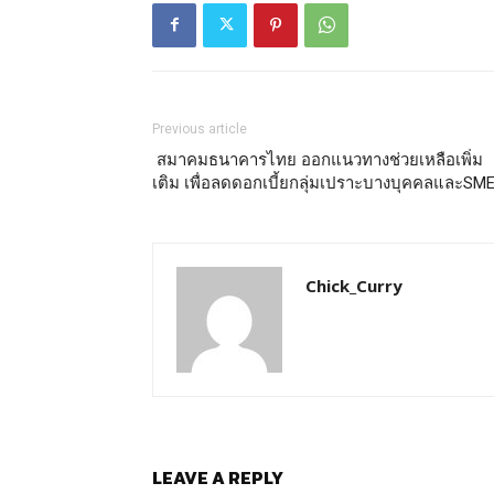
Previous article
สมาคมธนาคารไทย ออกแนวทางช่วยเหลือเพิ่ม
เติม เพื่อลดดอกเบี้ยกลุ่มเปราะบางบุคคลและSM
Chick_Curry
LEAVE A REPLY