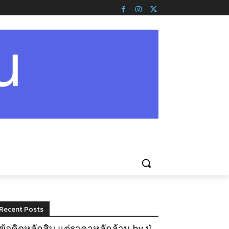
Recent Posts
ข้อคิดหลักสิบ แต่ราคาหลักล้าน by ปู่