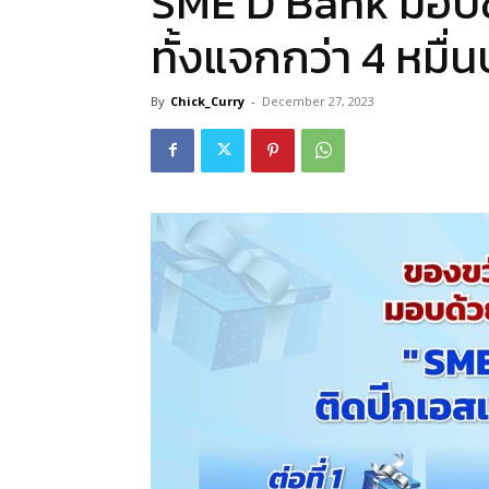
SME D Bank มอบขอ
ทั้งแจกกว่า 4 หมื
By
Chick_Curry
-
December 27, 2023