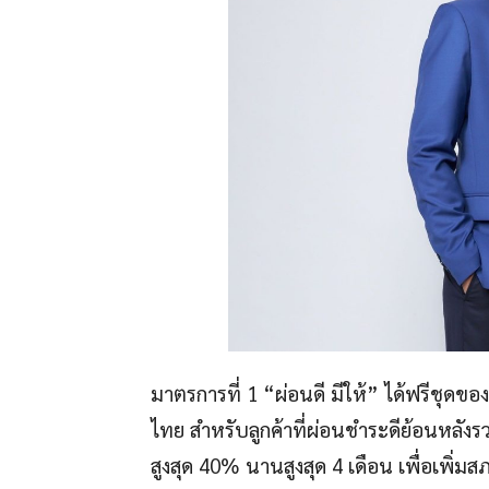
มาตรการที่ 1 “ผ่อนดี มีให้” ได้ฟรีชุดข
ไทย สำหรับลูกค้าที่ผ่อนชำระดีย้อนหลังรว
สูงสุด 40% นานสูงสุด 4 เดือน เพื่อเพิ่ม