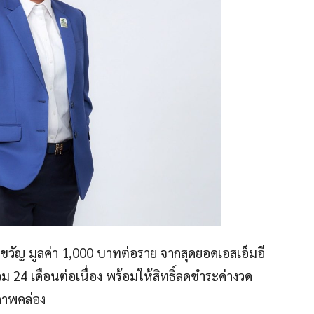
องขวัญ มูลค่า 1,000 บาทต่อราย จากสุดยอดเอสเอ็มอี
ม 24 เดือนต่อเนื่อง พร้อมให้สิทธิ์ลดชำระค่างวด
สภาพคล่อง