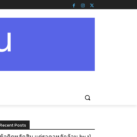
Recent Posts
ข้อคิดหลักสิบ แต่ราคาหลักล้าน by ปู่