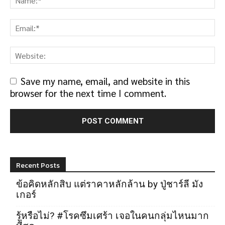
Save my name, email, and website in this
browser for the next time I comment.
Recent Posts
ข้อคิดหลักสิบ แต่ราคาหลักล้าน by ปู่ชาร์ลี มัง
เกอร์
รู้หรือไม่? #โรคซึมเศร้า เจอในคนกลุ่มไหนมาก