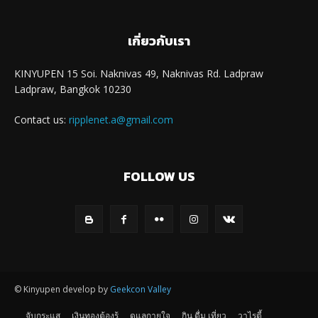
เกี่ยวกับเรา
KINYUPEN 15 Soi. Naknivas 49, Naknivas Rd. Ladpraw
Ladpraw, Bangkok 10230
Contact us:
ripplenet.a@gmail.com
FOLLOW US
© Kinyupen develop by
Geekcon Valley
จับกระแส
เงินทองต้องรู้
ดูแลกายใจ
กิน ดื่ม เที่ยว
วาไรตี้