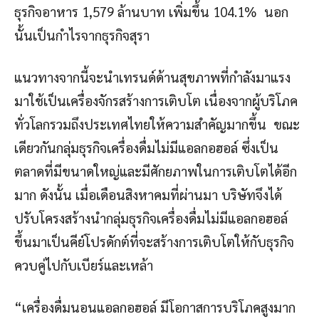
ธุรกิจอาหาร 1,579 ล้านบาท เพิ่มขึ้น 104.1% นอก
นั้นเป็นกำไรจากธุรกิจสุรา
แนวทางจากนี้จะนำเทรนด์ด้านสุขภาพที่กำลังมาแรง
มาใช้เป็นเครื่องจักรสร้างการเติบโต เนื่องจากผู้บริโภค
ทั่วโลกรวมถึงประเทศไทยให้ความสำคัญมากขึ้น ขณะ
เดียวกันกลุ่มธุรกิจเครื่องดื่มไม่มีแอลกอฮอล์ ซึ่งเป็น
ตลาดที่มีขนาดใหญ่และมีศักยภาพในการเติบโตได้อีก
มาก ดังนั้น เมื่อเดือนสิงหาคมที่ผ่านมา บริษัทจึงได้
ปรับโครงสร้างนำกลุ่มธุรกิจเครื่องดื่มไม่มีแอลกอฮอล์
ขึ้นมาเป็นคีย์โปรดักต์ที่จะสร้างการเติบโตให้กับธุรกิจ
ควบคู่ไปกับเบียร์และเหล้า
“เครื่องดื่มนอนแอลกอฮอล์ มีโอกาสการบริโภคสูงมาก