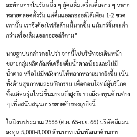
สะท้อนจากในวันหนึ่ง ๆ ผู้คนดื่มเครื่องดื่มต่าง ๆ หลาก
หลายตลอดทั้งวัน แต่ดื่มแอลกอฮอล์ได้เพียง 1-2 ขวด
เท่านั้น เราจึงต้องโฟกัสด้านนี้มากขึ้น แม้มาร์จิ้นจะต่ำ
กว่าเครื่องดื่มแอลกอฮอล์ก็ตาม”
นายฐาปนกล่าวต่อไปว่า จากนี้ไปบริษัทจะเดินหน้า
ขยายกลุ่มผลิตภัณฑ์เครื่องดื่มน้ำตาลน้อยและไม่มี
น้ำตาล หรือไม่มีพลังงานให้หลากหลายมากยิ่งขึ้น เน้น
ทั้งด้านสุขภาพและนวัตกรรม เพื่อตอบโจทย์ผู้บริโภค
ตั้งแต่คนรุ่นใหม่ขึ้นมาจนถึงสูงวัย รวมถึงลงทุนด้านต่าง
ๆ เพื่อสนับสนุนการขยายตัวของธุรกิจนี้
ในปีงบประมาณ 2566 (ต.ค. 65-ก.ย. 66) บริษัทมีแผน
ลงทุน 5,000-8,000 ล้านบาท เน้นพัฒนาด้านการ