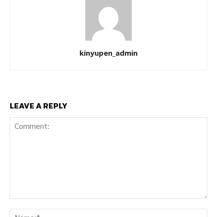
kinyupen_admin
LEAVE A REPLY