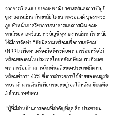
จากการเปิดเผยของคณะพาณิชยศาสตร์และการบัญชี
จุฬาลงกรณ์มหาวิทยาลัย โดยนางพรอนงค์ บุษราตระ
กูล หัวหน้าภาควิชาการธนาคารและการเงิน คณะ
พาณิชยศาสตร์และการบัญชี จุฬาลงกรณ์มหาวิทยาลัย
ได้มีการจัดทำ “ดัชนีความพร้อมเพื่อการเกษียณ”
(NRRI) เพื่อหาเครื่องมือวัดระดับความพร้อมหรือไม่
พร้อมของคนในประเทศไทยหลังเกษียณ พบตัวเลข
ความพร้อมด้านการเงินค่าเฉลี่ยของประเทศมีความ
พร้อมต่ำกว่า 40% ซึ่งการสำรวจการใช้จ่ายของคนสูงวัย
พบว่าจำนวนเงินที่เพียงพอจะอยู่รอดได้หลังเกษียณคือ
3 ล้านบาทต่อคน
“ผู้ที่มีส่วนด้านการออมที่สำคัญที่สุด คือ ประชาชน