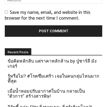
Save my name, email, and website in this
browser for the next time I comment.
Recent Posts
ข้อคิดหลักสิบ แต่ราคาหลักล้าน by ปู่ชาร์ลี มัง
เกอร์
รู้หรือไม่? #โรคซึมเศร้า เจอในคนกลุ่มไหนมาก
ที่สุด
เมื่อน้ำหอมปรับอากาศในบ้าน กลายเป็น
“ตัวการ” สร้างสารพิษ!