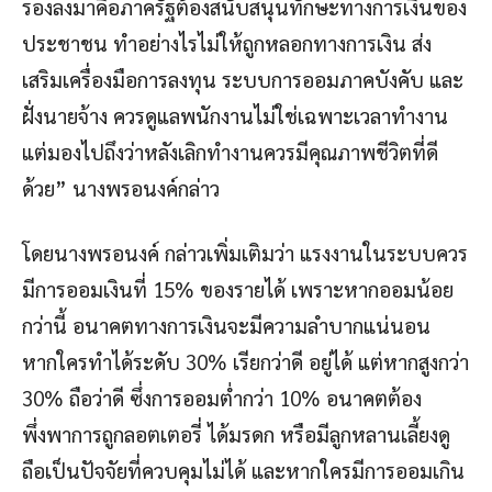
รองลงมาคือภาครัฐต้องสนับสนุนทักษะทางการเงินของ
ประชาชน ทำอย่างไรไม่ให้ถูกหลอกทางการเงิน ส่ง
เสริมเครื่องมือการลงทุน ระบบการออมภาคบังคับ และ
ฝั่งนายจ้าง ควรดูแลพนักงานไม่ใช่เฉพาะเวลาทำงาน
แต่มองไปถึงว่าหลังเลิกทำงานควรมีคุณภาพชีวิตที่ดี
ด้วย” นางพรอนงค์กล่าว
โดยนางพรอนงค์ กล่าวเพิ่มเติมว่า แรงงานในระบบควร
มีการออมเงินที่ 15% ของรายได้ เพราะหากออมน้อย
กว่านี้ อนาคตทางการเงินจะมีความลำบากแน่นอน
หากใครทำได้ระดับ 30% เรียกว่าดี อยู่ได้ แต่หากสูงกว่า
30% ถือว่าดี ซึ่งการออมต่ำกว่า 10% อนาคตต้อง
พึ่งพาการถูกลอตเตอรี่ ได้มรดก หรือมีลูกหลานเลี้ยงดู
ถือเป็นปัจจัยที่ควบคุมไม่ได้ และหากใครมีการออมเกิน