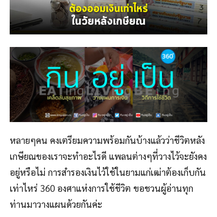
หลายๆคน คงเตรียมความพร้อมกันบ้างแล้วว่าชีวิตหลัง
เกษียณของเราจะทำอะไรดี แพลนต่างๆที่วางไว้จะยังคง
อยู่หรือไม่ การสำรองเงินไว้ใช้ในยามแก่เฒ่าต้องเก็บกัน
เท่าไหร่ 360 องศาแห่งการใช้ชีวิต ขอชวนผู้อ่านทุก
ท่านมาวางแผนด้วยกันค่ะ