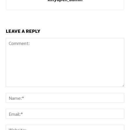
LEAVE A REPLY