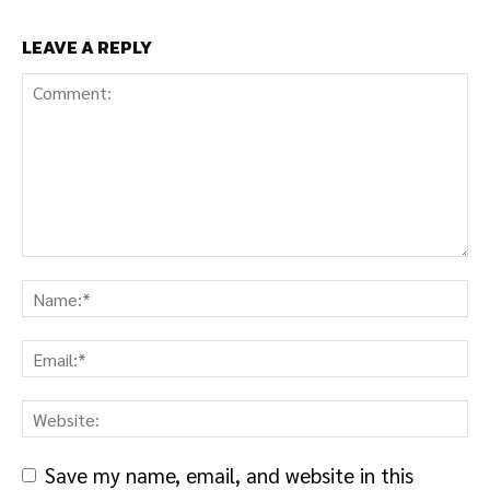
LEAVE A REPLY
Save my name, email, and website in this