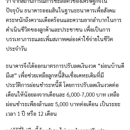
ว่า จากสถานการณ์การชะลอตัวของเศรษฐกิจใน
ปัจจุบัน ธนาคารออมสินในฐานะธนาคารเพื่อสังคม
ตระหนักถึงความเดือดร้อนและความยากลำบากในการ
ดำเนินชีวิตของลูกค้าและประชาชน เพื่อเป็นการ
บรรเทาภาระและเพิ่มสภาพคล่องค่าใช้จ่ายในชีวิต
ประจำวัน
ธนาคารจึงได้ออกมาตรการปรับลดเงินงวด “ผ่อนบ้านดี
มีเฮ” เพื่อช่วยเหลือลูกหนี้สินเชื่อเคหะเดิมที่มี
ประวัติการผ่อนชำระหนี้ดี โดยการปรับลดเงินงวดต่อ
เดือนให้น้อยลงจากเดือนละ 6,000-7,000 บาท เหลือ
ผ่อนชำระเพียงล้านละ 5,000 บาทต่อเดือน เป็นระยะ
เวลา 1 ปี หรือ 12 เดือน