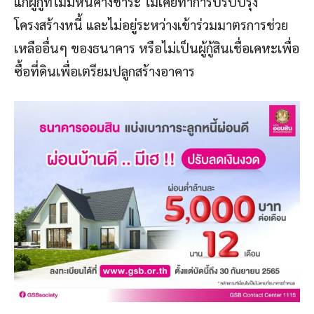
แก่ผู้กู้ที่ไม่มีหนี้ค้างชำระ ไม่เคยทำการปรับปรุง
โครงสร้างหนี้ และไม่อยู่ระหว่างเข้าร่วมมาตรการช่วย
เหลืออื่นๆ ของธนาคาร หรือไม่เป็นผู้กู้สินเชื่อเคหะเพื่อ
ซื้อที่ดินเพื่อเตรียมปลูกสร้างอาคาร