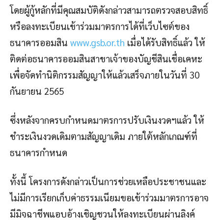
โดยผู้กู้หลักที่มีคุณสมบัติดังกล่าวสามารถตรวจสอบสิทธิ์
หรือลงทะเบียนเข้าร่วมมาตรการได้ที่เว็บไซต์ของ
ธนาคารออมสิน
www.gsb.or.th
เมื่อได้รับสิทธิ์แล้ว ให้
ติดต่อธนาคารออมสินสาขาเจ้าของบัญชีสินเชื่อเคหะ
เพื่อจัดทำนิติกรรมสัญญาให้แล้วเสร็จภายในวันที่ 30
กันยายน 2565
ซึ่งหลังจากครบกำหนดมาตรการปรับเงินงวดฯแล้ว ให้
ชำระเงินงวดเดิมตามสัญญาเดิม ภายใต้หลักเกณฑ์ที่
ธนาคารกำหนด
ทั้งนี้ โครงการดังกล่าวเป็นการช่วยเหลือประชาชนและ
ไม่มีการเรียกเก็บค่าธรรมเนียมขอเข้าร่วมมาตรการอาจ
มีมิจฉาชีพแอบอ้างเชิญชวนให้ลงทะเบียนผ่านลิงค์