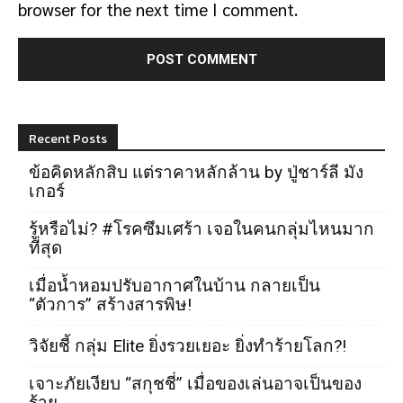
browser for the next time I comment.
Recent Posts
ข้อคิดหลักสิบ แต่ราคาหลักล้าน by ปู่ชาร์ลี มัง
เกอร์
รู้หรือไม่? #โรคซึมเศร้า เจอในคนกลุ่มไหนมาก
ที่สุด
เมื่อน้ำหอมปรับอากาศในบ้าน กลายเป็น
“ตัวการ” สร้างสารพิษ!
วิจัยชี้ กลุ่ม Elite ยิ่งรวยเยอะ ยิ่งทำร้ายโลก?!
เจาะภัยเงียบ “สกุชชี่” เมื่อของเล่นอาจเป็นของ
ร้าย