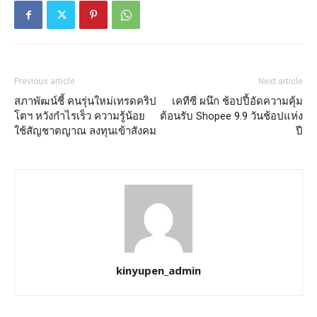
Previous article
Next article
สภาพัฒน์ชี้ คนรุ่นใหม่เทรดคริป
เคทีซี ผนึก ช้อปปี้อัดความคุ้ม
โตฯ หวังกำไรเร็ว ความรู้น้อย
ต้อนรับ Shopee 9.9 วันช้อปแห่ง
ใช้สัญชาตญาณ ลงทุนเข้าสังคม
ปี
kinyupen_admin