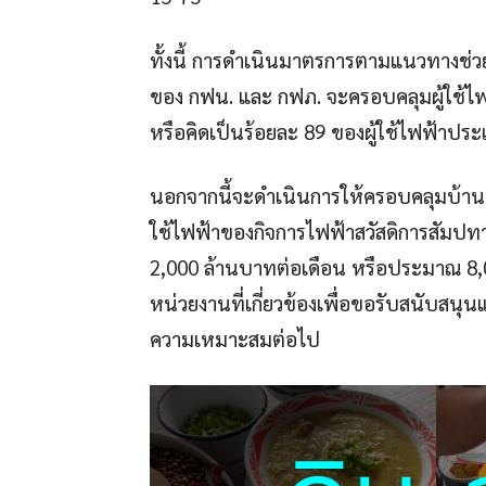
ทั้งนี้ การดำเนินมาตรการตามแนวทางช่วยเหล
ของ กฟน. และ กฟภ. จะครอบคลุมผู้ใช้ไฟ
หรือคิดเป็นร้อยละ 89 ของผู้ใช้ไฟฟ้าประ
นอกจากนี้จะดำเนินการให้ครอบคลุมบ้านที่อ
ใช้ไฟฟ้าของกิจการไฟฟ้าสวัสดิการสัมปท
2,000 ล้านบาทต่อเดือน หรือประมาณ 8
หน่วยงานที่เกี่ยวข้องเพื่อขอรับสนับส
ความเหมาะสมต่อไป