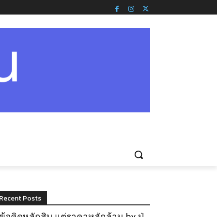
Recent Posts
ข้อคิดหลักสิบ แต่ราคาหลักล้าน by ปู่