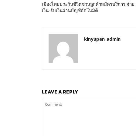
เมืองไทยประกันชีวิตชวนลูกค้าสมัครบริการ จ่าย
เงิน-รับเงินผ่านบัญชีอัตโนมัติ
kinyupen_admin
LEAVE A REPLY