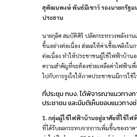
สุพัฒนพงษ์ พันธ์มีเชาว์ รองนายกรัฐ
ประธาน
นายกุลิศ สมบัติศิริ ปลัดกระทรวงพลังงาน
ขึ้นอย่างต่อเนื่อง ส่งผลให้ค่าเชื้อเพลิ
ต่อเนื่อง ทำให้ประชาชนผู้ใช้ไฟฟ้าบ้านอ
ความสำคัญที่จะต้องช่วยเหลือค่าไฟฟ้าเ
ไปกับการจูงใจให้ภาคประชาชนมีการใช้ไ
ที่ประชุม กบง. ได้พิจารณาแนวทางก
ประชาชน และมีมติเห็นชอบแนวทางช่วย
1. กลุ่มผู้ใช้ไฟฟ้าบ้านอยู่อาศัยที่ใช้ไ
ที่ได้รับผลกระทบจากการเพิ่มขึ้นของราค