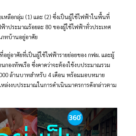
ือกลุ่ม (1) และ (2) ซึ่งเป็นผู้ใช้ไฟฟ้าในพื้นที่
ฟ้าประมาณร้อยละ 80 ของผู้ใช้ไฟฟ้าทั่วประเทศ
เภทบ้านอยู่อาศัย
ยู่อาศัยที่เป็นผู้ใช้ไฟฟ้ารายย่อยของ กฟผ. และผู้
านกองทัพเรือ ซึ่งคาดว่าจะต้องใช้งบประมาณรวม
,000 ล้านบาทสำหรับ 4 เดือน พร้อมมอบหมาย
นุนแหล่งงบประมาณในการดำเนินมาตรการดังกล่าวตาม