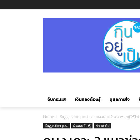
จับกระแส
เงินทองต้องรู้
ดูแลกายใจ
ก
Home
Suggestion post
กบง.เคาะ 2 แนวช่วยผู้ใช้ไฟ 
Suggestion post
เงินทองต้องรู้
ข่าวทั่วไป