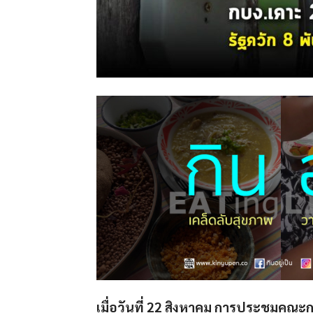
เมื่อวันที่ 22 สิงหาคม การประชุมคณะ