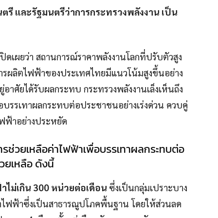
มนตรี และรัฐมนตรีว่าการกระทรวงพลังงาน เป็น
เปิดเผยว่า สถานการณ์ราคาพลังงานโลกที่ปรับตัวสูง
งในการผลิตไฟฟ้าของประเทศไทยมีแนวโน้มสูงขึ้นอย่าง
ยู่อาศัยได้รับผลกระทบ กระทรวงพลังงานเล็งเห็นถึง
พื่อบรรเทาผลกระทบต่อประชาชนอย่างเร่งด่วน ควบคู่
ฟฟ้าอย่างประหยัด
ารช่วยเหลือค่าไฟฟ้าเพื่อบรรเทาผลกระทบต่อ
เหลือ ดังนี้
ฟฟ้าไม่เกิน 300 หน่วยต่อเดือน
ซึ่งเป็นกลุ่มเปราะบาง
าไฟฟ้าซึ่งเป็นสาธารณูปโภคพื้นฐาน โดยให้ส่วนลด