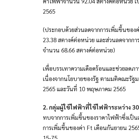
ค่าไฟฟ้าจำนวน 92.04 สตางค์ต่อหน่วย เป
2565
(ประกอบด้วยส่วนลดจากการเพิ่มขึ้นของ
23.38 สตางค์ต่อหน่วย และส่วนลดจากการ
จำนวน 68.66 สตางค์ต่อหน่วย)
เพื่อบรรเทาความเดือดร้อนและช่วยลดภาร
เนื่องจากนโยบายของรัฐ ตามมติคณะรัฐมนต
2565 และวันที่ 10 พฤษภาคม 2565
2. กลุ่มผู้ใช้ไฟฟ้าที่ใช้ไฟฟ้าระหว่าง 
ทบจากการเพิ่มขึ้นของราคาไฟฟ้าซึ่งเป็
การเพิ่มขึ้นของค่า Ft เดือนกันยายน 25
15-75