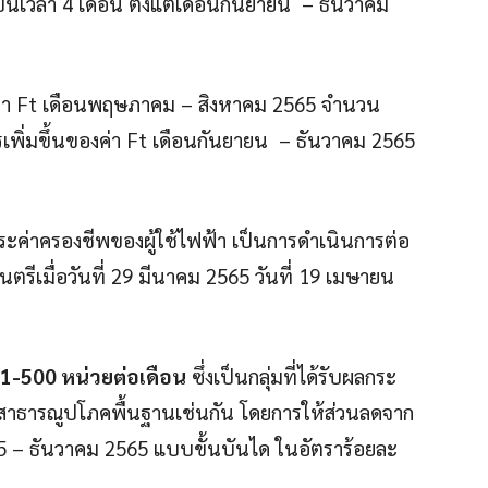
็นเวลา 4 เดือน ตั้งแต่เดือนกันยายน – ธันวาคม
ค่า Ft เดือนพฤษภาคม – สิงหาคม 2565 จำนวน
เพิ่มขึ้นของค่า Ft เดือนกันยายน – ธันวาคม 2565
ะค่าครองชีพของผู้ใช้ไฟฟ้า เป็นการดำเนินการต่อ
รีเมื่อวันที่ 29 มีนาคม 2565 วันที่ 19 เมษายน
301-500 หน่วยต่อเดือน
ซึ่งเป็นกลุ่มที่ได้รับผลกระ
นสาธารณูปโภคพื้นฐานเช่นกัน โดยการให้ส่วนลดจาก
65 – ธันวาคม 2565 แบบขั้นบันได ในอัตราร้อยละ