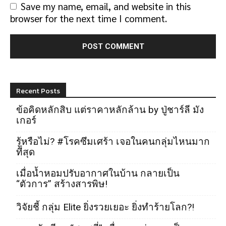
Save my name, email, and website in this
browser for the next time I comment.
Recent Posts
ข้อคิดหลักสิบ แต่ราคาหลักล้าน by ปู่ชาร์ลี มัง
เกอร์
รู้หรือไม่? #โรคซึมเศร้า เจอในคนกลุ่มไหนมาก
ที่สุด
เมื่อน้ำหอมปรับอากาศในบ้าน กลายเป็น
“ตัวการ” สร้างสารพิษ!
วิจัยชี้ กลุ่ม Elite ยิ่งรวยเยอะ ยิ่งทำร้ายโลก?!