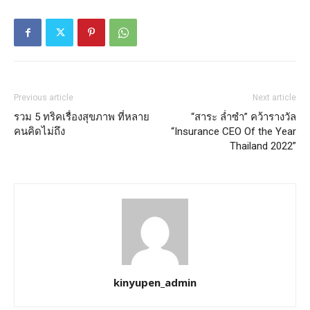
Previous article
Next article
รวม 5 ทริคเรื่องสุขภาพ ที่หลาย
“สาระ ล่ำซำ” คว้ารางวัล
คนคิดไม่ถึง
“Insurance CEO Of the Year
Thailand 2022”
kinyupen_admin