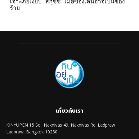
เจาะภัยเงียบ “สกุชชี่” เมื่อของเล่นอาจเป็นของ
ร้าย
เกี่ยวกับเรา
KINYUPEN 15 Soi. Naknivas 49, Naknivas Rd. Ladpraw
Ladpraw, Bangkok 10230