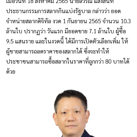
เมื่อวันที่ 18 สิงหาคม 2565 นายลวรณ แสงสนิท
ประธานกรรมการสลากกินแบ่งรัฐบาล กล่าวว่า ยอด
จำหน่ายสลากดิจิทัล งวด 1 กันยายน 2565 จำนวน 10.3
ล้านใบ ปรากฏว่า วันแรก มียอดขาย 7.1 ล้านใบ ผู้ซื้อ
9.5 แสนราย และในงวดนี้ ได้มีการเปิดตัวเลือกเพิ่ม ให้
ผู้ขายสามารถลดราคาของสลากได้ ซึ่งจะทำให้
ประชาชนสามารถซื้อสลากในราคาที่ถูกกว่า 80 บาทได้
ด้วย