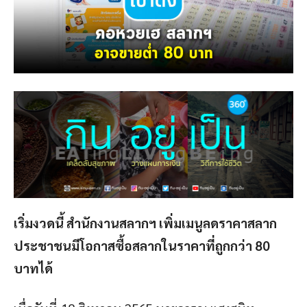
เริ่มงวดนี้ สำนักงานสลากฯ เพิ่มเมนูลดราคาสลาก
ประชาชนมีโอกาสซื้อสลากในราคาที่ถูกกว่า 80
บาทได้