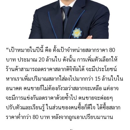
“เป้าหมายในปีนี้ คือ ตั้งเป้าจำหน่ายสลากราคา 80
บาท ประมาณ 20 ล้านใบ ดังนั้น การเพิ่มตัวเลือกให้
ร้านค้าสามารถลดราคาสลากดิจิทัลได้ จะมีประโยชน์
หากเราเพิ่มปริมาณสลากใส่ลงไปมากกว่า 15 ล้านใบใน
อนาคต คนขายก็ไม่ต้องกังวลว่าสลากจะเหลือ แต่อาจ
จะมีการแข่งกันลดราคาด้วยซ้ำไป คนขายจะค่อยๆ
ปรับตัวและเรียนรู้ ในส่วนของคนซื้อก็ดีใจ ได้ซื้อสลาก
ราคาต่ำกว่า 80 บาท หลังจากถูกเอาเปรียบมานาน