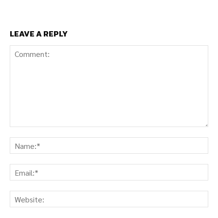
LEAVE A REPLY