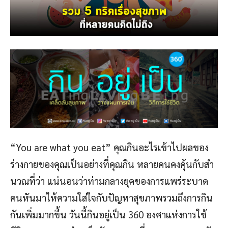
“You are what you eat” คุณกินอะไรเข้าไปผลของ
ร่างกายของคุณเป็นอย่างที่คุณกิน หลายคนคงคุ้นกับสำ
นวณที่ว่า แน่นอนว่าท่ามกลางยุคของการแพร่ระบาด
คนหันมาให้ความใส่ใจกับปัญหาสุขภาพรวมถึงการกิน
กันเพิ่มมากขึ้น วันนี้กินอยู่เป็น 360 องศาแห่งการใช้