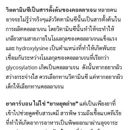
วิตตามินซีเป็นสารตั้งต้นของคอลลาเจน
หลายคน
อาจจะไม่รู้ว่าจริงๆแล้ววิตตามินซีนั้นเป็นสารตั้งต้นใน
การผลิตคอลลาเจน โดยวิตามินซีนั้นทำให้จะทำให้
เกลียวสามสายภายในโมเลกุลของคอลลาเจนแข็งแรง
และ hydroxylysine เป็นตำแหน่งที่ทำให้เกิดพันธะ
เชื่อมกันระหว่างโมเลกุลของคอลลาเจนที่เรียกว่า
glycosylation เกิดเป็นคอลลาเจน ดังนั้นหากอยากผิว
สว่างกระจ่างใส ควรเลือกทานวิตามินซี แต่หากอยากผิว
เด็กให้เลือกทานคอลลาเจน
ยาคาร์บอน ไม่ใช่ “ยาหยุดถ่าย”
แต่เป็นเพียงยาที่
เข้าไปช่วยดูดซับสารเคมี สารพิษ รวมถึงเชื้อแบคทีเรีย
ที่ทำให้เกิดอาการอาหารเป็นพิษออกมาผ่านอุจจาระ