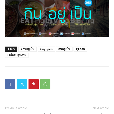
TAGS
#กินอยูเป็น
kinyupen
กินอยู่เป็น
สุขภาพ
เคล็ดลับสุขภาพ
Previous article
Next article