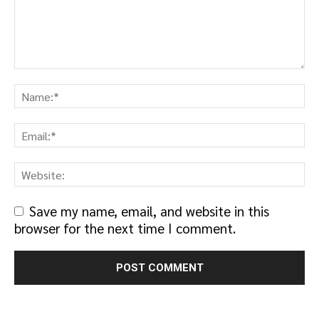
Save my name, email, and website in this
browser for the next time I comment.