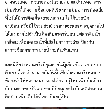
อาจช่วยลดอาการถ่ายท้องในรายที่ป่วยเป็นโรคอาหาร
เป็นพิษที่เกิดจากเชื้อแบคทีเรีย หากเป็นอาการท้องเสีย
ที่ไม่ได้มีการติดเชื้อ (ถ่ายเหลว แต่ไม่ได้ปวดบิด
อาเจียน หรือมีไข้ร่วมด้วย) ร่างกายจะค่อยๆ หยุดถ่ายไป
ได้เอง อาจไม่จำเป็นต้องกินยาคาร์บอน แต่ควรดื่มน้ำ
เกลือแร่เพื่อชดเชยน้ำที่เสียไปจากการถ่าย ป้องกัน
อาการช็อกจากการขาดน้ำกะทันหันแทน
และนี่คือ 5 ความจริงที่คุณอาจไม่รู้เกี่ยวกับร่างกายของ
ตัวเอง ที่เรานำมาฝากกันวันนี้ เชื่อว่าความจริงหลาย ๆ
ข้อคงทำให้หลายคนอาจจะได้ความรู้ใหม่เพิ่มขึ้นเกี่ยว
กับร่างกายของตัวเอง หากมีข้อมูลอะไรอัปเดตสามารถ
ติดตามเพิ่มเติมได้ที่เพจ กินอยู่เป็น