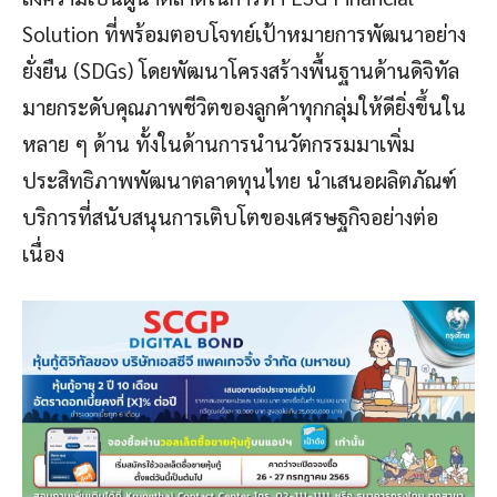
Solution ที่พร้อมตอบโจทย์เป้าหมายการพัฒนาอย่าง
ยั่งยืน (SDGs) โดยพัฒนาโครงสร้างพื้นฐานด้านดิจิทัล
มายกระดับคุณภาพชีวิตของลูกค้าทุกกลุ่มให้ดียิ่งขึ้นใน
หลาย ๆ ด้าน ทั้งในด้านการนำนวัตกรรมมาเพิ่ม
ประสิทธิภาพพัฒนาตลาดทุนไทย นำเสนอผลิตภัณฑ์
บริการที่สนับสนุนการเติบโตของเศรษฐกิจอย่างต่อ
เนื่อง