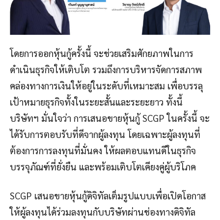
โดยการออกหุ้นกู้ครั้งนี้ จะช่วยเสริมศักยภาพในการ
ดำเนินธุรกิจให้เติบโต รวมถึงการบริหารจัดการสภาพ
คล่องทางการเงินให้อยู่ในระดับที่เหมาะสม เพื่อบรรลุ
เป้าหมายธุรกิจทั้งในระยะสั้นและระยะยาว ทั้งนี้
บริษัทฯ มั่นใจว่า การเสนอขายหุ้นกู้ SCGP ในครั้งนี้ จะ
ได้รับการตอบรับที่ดีจากผู้ลงทุน โดยเฉพาะผู้ลงทุนที่
ต้องการการลงทุนที่มั่นคง ให้ผลตอบแทนดีในธุรกิจ
บรรจุภัณฑ์ที่ยั่งยืน และพร้อมเติบโตเคียงคู่ผู้บริโภค
SCGP เสนอขายหุ้นกู้ดิจิทัลเต็มรูปแบบเพื่อเปิดโอกาส
ให้ผู้ลงทุนได้ร่วมลงทุนกับบริษัทผ่านช่องทางดิจิทัล