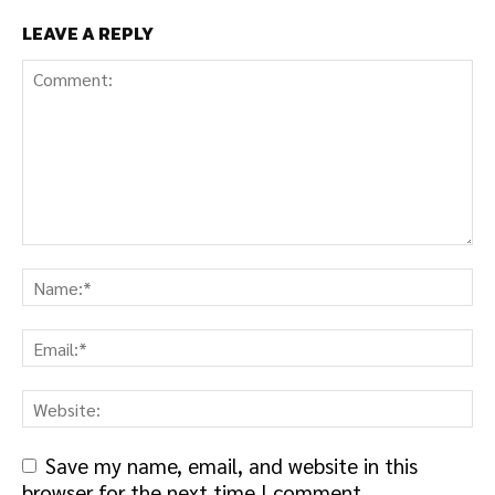
LEAVE A REPLY
Save my name, email, and website in this
browser for the next time I comment.