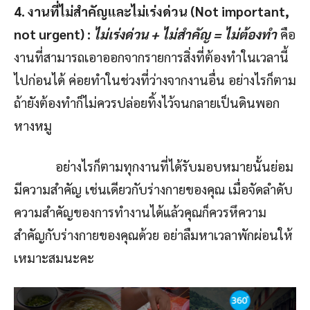
4. งานที่ไม่สำคัญและไม่เร่งด่วน (
Not important,
not urgent) :
ไม่เร่งด่วน + ไม่สำคัญ = ไม่ต้องทำ
คือ
งานที่สามารถเอาออกจากรายการสิ่งที่ต้องทำในเวลานี้
ไปก่อนได้ ค่อยทำในช่วงที่ว่างจากงานอื่น อย่างไรก็ตาม
ถ้ายังต้องทำก็ไม่ควรปล่อยทิ้งไว้จนกลายเป็นดินพอก
หางหมู
อย่างไรก็ตามทุกงานที่ได้รับมอบหมายนั้นย่อม
มีความสำคัญ เช่นเดียวกับร่างกายของคุณ เมื่อจัดลำดับ
ความสำคัญของการทำงานได้แล้วคุณก็ควรหึความ
สำคัญกับร่างกายของคุณด้วย อย่าลืมหาเวลาพักผ่อนให้
เหมาะสมนะคะ