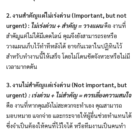
2. งานสำคัญแต่ไม่เร่งด่วน (
Important, but not
urgent) :
ไม่เร่งด่วน + สำคัญ = วางแผน
คือ งานที่
สำคัญแต่ไม่ได้มีเดดไลน์ คุณจึงยังสามารถรอหรือ
วางแผนเก็บไว้ทำทีหลังได้ อาจกันเวลาในปฏิทินไว้
สำหรับทำงานนี้ให้เสร็จ โดยไม่โดนขัดจังหวะหรือไม่มี
เวลามากดดัน
3. งานไม่สำคัญแต่เร่งด่วน (
Not important, but
urgent)
:
เร่งด่วน + ไม่สำคัญ = ควรเลี่ยงความสนใจ
คือ งานที่หากคุณยังไม่สะดวกจะทำเอง คุณสามารถ
มอบหมาย แจกจ่าย และกระจายให้ผู้อื่นช่วยทำแทนได้
ซึ่งจำเป็นต้องให้คนที่ไว้ใจได้ หรือทีมงานเป็นคนทำ