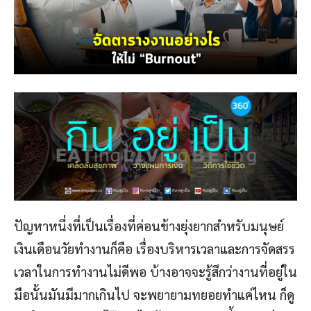
ปัญหาหนึ่งที่เป็นเรื่องที่ค่อนข้างยุ่งยากสำหรับมนุษย์
เงินเดือนวัยทำงานก็คือ เรื่องบริหารเวลาและการจัดสรร
เวลาในการทำงานไม่ดีพอ บ้างอาจจะรู้สึกว่างานที่อยู่ใน
มือนั้นมันมีมากเกินไป จะพยายามทยอยทำแค่ไหน ก็ดู