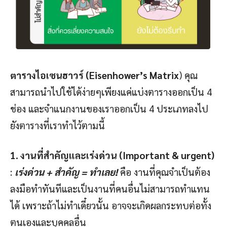
ตารางไอเซนฮาวร์ (
Eisenhower’s Matrix
) คุณ
สามารถนำไปใช้ได้ง่ายๆเพียงแค่แบ่งตารางออกเป็น 4
ช่อง และจำแนกงานของเราออกเป็น 4 ประเภทลงไป
ยังตารางที่เราทำไว้ตามนี้
1. งานที่สำคัญและเร่งด่วน (
Important & urgent)
:
เร่งด่วน + สำคัญ = ทำเลย!
คือ งานที่คุณจำเป็นต้อง
ลงมือทำทันทีและเป็นงานที่คนอื่นไม่สามารถทำแทน
ได้ เพราะถ้าไม่ทำเดี๋ยวนั้น อาจจะเกิดผลกระทบต่อทั้ง
ตนเองและบุคคลอื่น