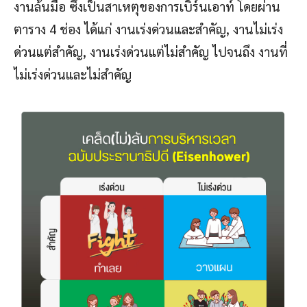
งานล้นมือ ซึ่งเป็นสาเหตุของการเบิร์นเอาท์ โดยผ่าน
ตาราง 4 ช่อง ได้แก่ งานเร่งด่วนและสำคัญ, งานไม่เร่ง
ด่วนแต่สำคัญ, งานเร่งด่วนแต่ไม่สำคัญ ไปจนถึง งานที่
ไม่เร่งด่วนและไม่สำคัญ