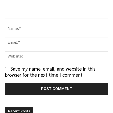
Save my name, email, and website in this
browser for the next time I comment.
Recent Posts