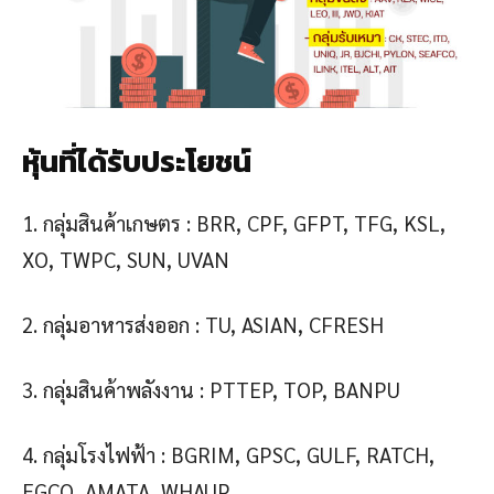
หุ้นที่ได้รับประโยชน์
1. กลุ่มสินค้าเกษตร : BRR, CPF, GFPT, TFG, KSL,
XO, TWPC, SUN, UVAN
2. กลุ่มอาหารส่งออก : TU, ASIAN, CFRESH
3. กลุ่มสินค้าพลังงาน : PTTEP, TOP, BANPU
4. กลุ่มโรงไฟฟ้า : BGRIM, GPSC, GULF, RATCH,
EGCO, AMATA, WHAUP