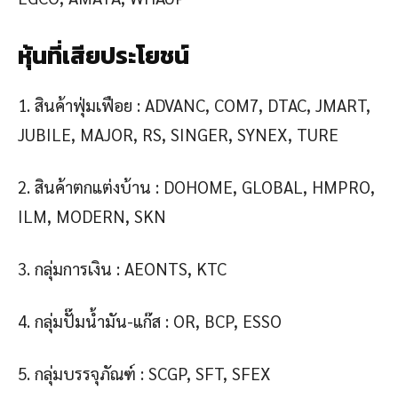
หุ้นที่เสียประโยชน์
1. สินค้าฟุ่มเฟือย : ADVANC, COM7, DTAC, JMART,
JUBILE, MAJOR, RS, SINGER, SYNEX, TURE
2. สินค้าตกแต่งบ้าน : DOHOME, GLOBAL, HMPRO,
ILM, MODERN, SKN
3. กลุ่มการเงิน : AEONTS, KTC
4. กลุ่มปั๊มน้ำมัน-แก๊ส : OR, BCP, ESSO
5. กลุ่มบรรจุภัณฑ์ : SCGP, SFT, SFEX