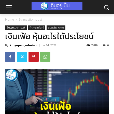
Home
Suggestion post
Suggestion post
เงินทองต้องรู้
ออมเงิน-ลงทุน
เงินเฟ้อ หุ้นอะไรได้ประโยชน์
By
kinyupen_admin
-
June 14, 2022
2486
0