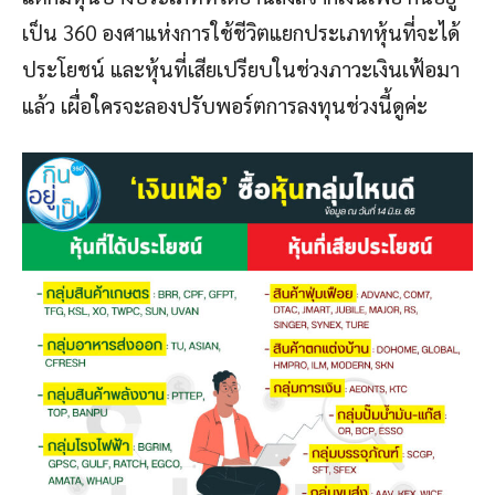
เป็น 360 องศาแห่งการใช้ชีวิตแยกประเภทหุ้นที่จะได้
ประโยชน์ และหุ้นที่เสียเปรียบในช่วงภาวะเงินเฟ้อมา
แล้ว เผื่อใครจะลองปรับพอร์ตการลงทุนช่วงนี้ดูค่ะ