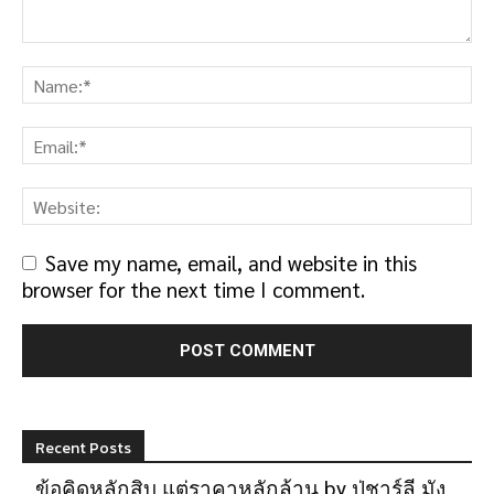
Save my name, email, and website in this
browser for the next time I comment.
Recent Posts
ข้อคิดหลักสิบ แต่ราคาหลักล้าน by ปู่ชาร์ลี มัง