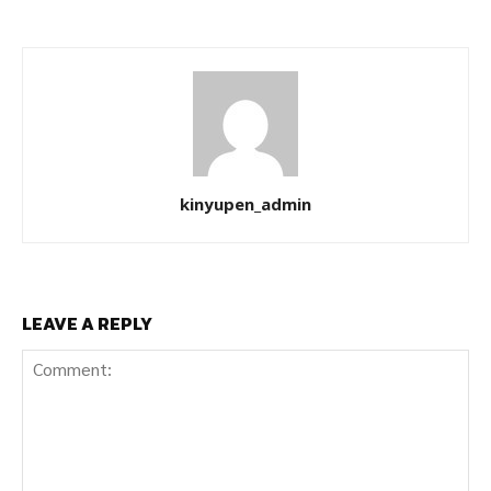
kinyupen_admin
LEAVE A REPLY