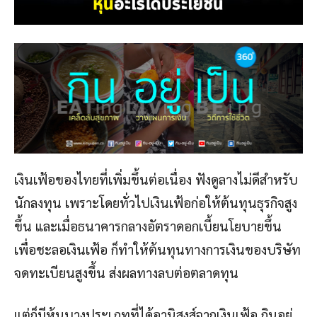
เงินเฟ้อของไทยที่เพิ่มขึ้นต่อเนื่อง ฟังดูลางไม่ดีสำหรับ
นักลงทุน เพราะโดยทั่วไปเงินเฟ้อก่อให้ต้นทุนธุรกิจสูง
ขึ้น และเมื่อธนาคารกลางอัตราดอกเบี้ยนโยบายขึ้น
เพื่อชะลอเงินเฟ้อ ก็ทำให้ต้นทุนทางการเงินของบริษัท
จดทะเบียนสูงขึ้น ส่งผลทางลบต่อตลาดทุน
แต่ก็มีหุ้นบางประเภทที่ได้อานิสงส์จากเงินเฟ้อ กินอยู่