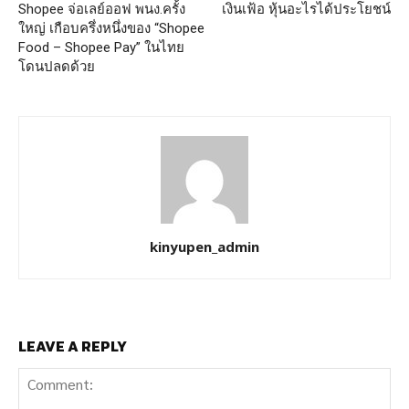
Shopee จ่อเลย์ออฟ พนง.ครั้ง
เงินเฟ้อ หุ้นอะไรได้ประโยชน์
ใหญ่ เกือบครึ่งหนึ่งของ “Shopee
Food – Shopee Pay” ในไทย
โดนปลดด้วย
kinyupen_admin
LEAVE A REPLY