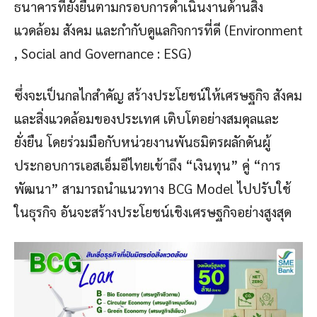
ธนาคารที่ยั่งยืนตามกรอบการดำเนินงานด้านสิ่ง
แวดล้อม สังคม และกำกับดูแลกิจการที่ดี (Environment
, Social and Governance : ESG)
ซึ่งจะเป็นกลไกสำคัญ สร้างประโยชน์ให้เศรษฐกิจ สังคม
และสิ่งแวดล้อมของประเทศ เติบโตอย่างสมดุลและ
ยั่งยืน โดยร่วมมือกับหน่วยงานพันธมิตรผลักดันผู้
ประกอบการเอสเอ็มอีไทยเข้าถึง “เงินทุน” คู่ “การ
พัฒนา” สามารถนำแนวทาง BCG Model ไปปรับใช้
ในธุรกิจ อันจะสร้างประโยชน์เชิงเศรษฐกิจอย่างสูงสุด