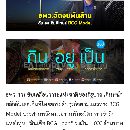
ธพว. ร่วมขับเคลื่อนวาระแห่งชาติของรัฐบาล เดินหน้า
ผลักดันเอสเอ็มอีไทยยกระดับธุรกิจตามแนวทาง BCG
Model ประสานพลังหน่วยงานพันธมิตร พาเข้าถึง
แหล่งทุน “สินเชื่อ BCG Loan” วงเงิน 1,000 ล้านบาท