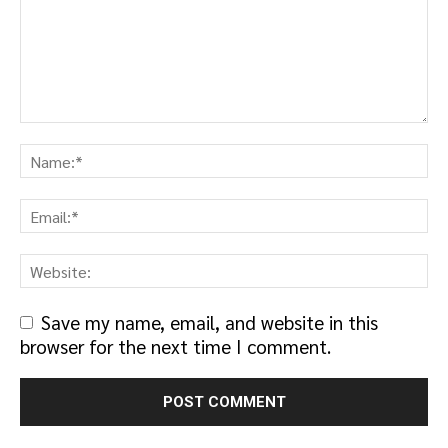
Save my name, email, and website in this
browser for the next time I comment.