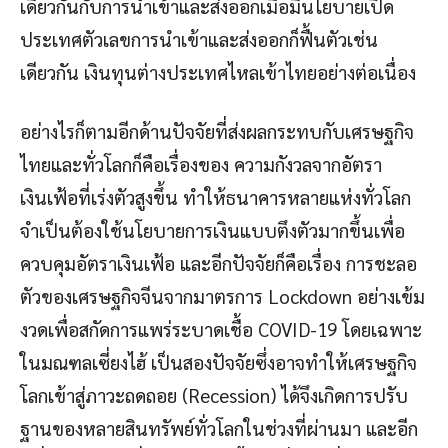
เดียวกันกับการนำเข้าและส่งออกเมื่อมีนโยบายเปิด
ประเทศตัวเลขการนำเข้าและส่งออกก็ฟื้นตัวเช่น
เดียวกัน เงินทุนต่างประเทศไหลเข้าไทยอย่างต่อเนื่อง
อย่างไรก็ตามอีกด้านปัจจัยที่ส่งผลกระทบกับเศรษฐกิจ
ไทยและทั่วโลกก็คือเรื่องของ ความกังวลจากอัตรา
เงินเฟ้อที่เร่งตัวสูงขึ้น ทำให้ธนาคารหลายแห่งทั่วโลก
จำเป็นต้องใช้นโยบายการเงินแบบตึงตัวมากขึ้นเพื่อ
ควบคุมอัตราเงินเฟ้อ และอีกปัจจัยก็คือเรื่อง การชะลอ
ตัวของเศรษฐกิจจีนจากมาตรการ Lockdown อย่างเข้ม
งวดเพื่อสกัดการแพร่ระบาดเชื้อ COVID-19 โดยเฉพาะ
ในมณฑลเซี่ยงไฮ้ เป็นสองปัจจัยซึ่งอาจทำให้เศรษฐกิจ
โลกเข้าสู่ภาวะถดถอย (Recession) ได้จึงเกิดการปรับ
ฐานของหลายสินทรัพย์ทั่วโลกในช่วงที่ผ่านมา และอีก