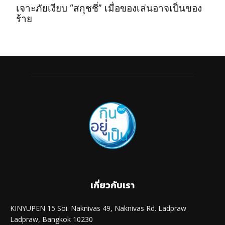
เจาะภัยเงียบ “สกุชชี่” เมื่อของเล่นอาจเป็นของ
ร้าย
เกี่ยวกับเรา
KINYUPEN 15 Soi. Naknivas 49, Naknivas Rd. Ladpraw
Ladpraw, Bangkok 10230