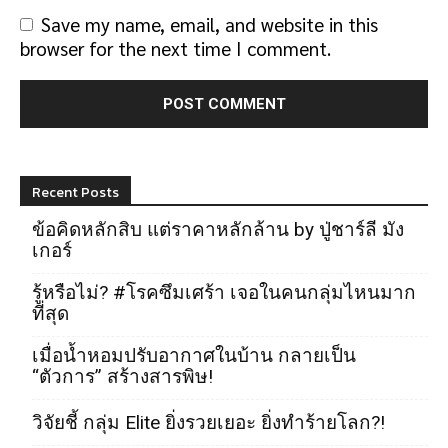
Save my name, email, and website in this
browser for the next time I comment.
Recent Posts
ข้อคิดหลักสิบ แต่ราคาหลักล้าน by ปู่ชาร์ลี มัง
เกอร์
รู้หรือไม่? #โรคซึมเศร้า เจอในคนกลุ่มไหนมาก
ที่สุด
เมื่อน้ำหอมปรับอากาศในบ้าน กลายเป็น
“ตัวการ” สร้างสารพิษ!
วิจัยชี้ กลุ่ม Elite ยิ่งรวยเยอะ ยิ่งทำร้ายโลก?!