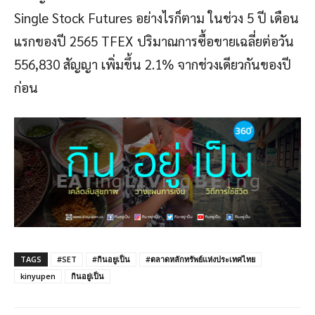
Single Stock Futures อย่างไรก็ตาม ในช่วง 5 ปี เดือน
แรกของปี 2565 TFEX ปริมาณการซื้อขายเฉลี่ยต่อวัน
556,830 สัญญา เพิ่มขึ้น 2.1% จากช่วงเดียวกันของปี
ก่อน
TAGS
#SET
#กินอยูเป็น
#ตลาดหลักทรัพย์แห่งประเทศไทย
kinyupen
กินอยู่เป็น