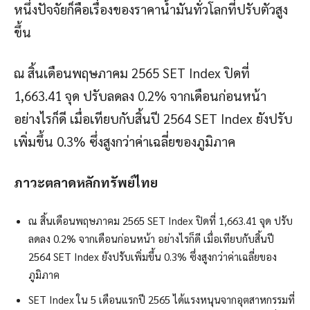
หนึ่งปัจจัยก็คือเรื่องของราคาน้ำมันทั่วโลกที่ปรับตัวสูง
ขึ้น
ณ สิ้นเดือนพฤษภาคม 2565 SET Index ปิดที่
1,663.41 จุด ปรับลดลง 0.2% จากเดือนก่อนหน้า
อย่างไรก็ดี เมื่อเทียบกับสิ้นปี 2564 SET Index ยังปรับ
เพิ่มขึ้น 0.3% ซึ่งสูงกว่าค่าเฉลี่ยของภูมิภาค
ภาวะตลาดหลักทรัพย์ไทย
ณ สิ้นเดือนพฤษภาคม 2565 SET Index ปิดที่ 1,663.41 จุด ปรับ
ลดลง 0.2% จากเดือนก่อนหน้า อย่างไรก็ดี เมื่อเทียบกับสิ้นปี
2564 SET Index ยังปรับเพิ่มขึ้น 0.3% ซึ่งสูงกว่าค่าเฉลี่ยของ
ภูมิภาค
SET Index ใน 5 เดือนแรกปี 2565 ได้แรงหนุนจากอุตสาหกรรมที่