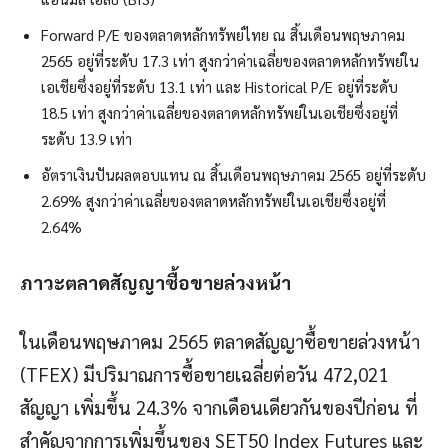
Forward P/E ของตลาดหลักทรัพย์ไทย ณ สิ้นเดือนพฤษภาคม
2565 อยู่ที่ระดับ 17.3 เท่า สูงกว่าค่าเฉลี่ยของตลาดหลักทรัพย์ใน
เอเชียซึ่งอยู่ที่ระดับ 13.1 เท่า และ Historical P/E อยู่ที่ระดับ
18.5 เท่า สูงกว่าค่าเฉลี่ยของตลาดหลักทรัพย์ในเอเชียซึ่งอยู่ที่
ระดับ 13.9 เท่า
อัตราเงินปันผลตอบแทน ณ สิ้นเดือนพฤษภาคม 2565 อยู่ที่ระดับ
2.69% สูงกว่าค่าเฉลี่ยของตลาดหลักทรัพย์ในเอเชียซึ่งอยู่ที่
2.64%
ภาวะตลาดสัญญาซื้อขายล่วงหน้า
ในเดือนพฤษภาคม 2565 ตลาดสัญญาซื้อขายล่วงหน้า
(TFEX) มีปริมาณการซื้อขายเฉลี่ยต่อวัน 472,021
สัญญา เพิ่มขึ้น 24.3% จากเดือนเดียวกันของปีก่อน ที่
สำคัญจากการเพิ่มขึ้นของ SET50 Index Futures และ