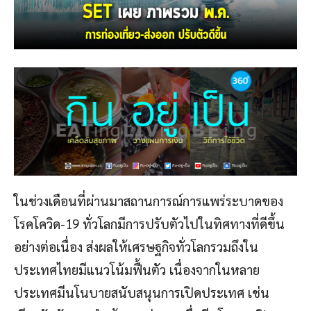
ในช่วงเดือนที่ผ่านมาสถานการณ์การแพร่ระบาดของ
โรคโควิด-19 ทั่วโลกมีการปรับตัวไปในทิศทางที่ดีขึ้น
อย่างต่อเนื่อง ส่งผลให้เศรษฐกิจทั่วโลกรวมถึงใน
ประเทศไทยมีแนวโน้มฟื้นตัว เนื่องจากในหลาย
ประเทศมีนโนบายสนับสนุนการเปิดประเทศ เช่น