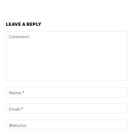
LEAVE A REPLY