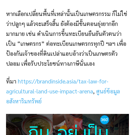
หากเลือกเปลี่ยนพื้นที่เหล่านั้นเป็นเกษตรกรรม ก็ไม่ใช่
ว่าปลูกๆ แล้วจะเสร็จสิ้น ยังต้องมีขั้นตอนยุ่งยากอีก
มากมาย เช่น ดำเนินการขึ้นทะเบียนยืนยันตัวตนว่า
เป็น “เกษตรกร” ต่อทะเบียนเกษตรกรทุกปี ฯลฯ เพื่อ
ป้องกันเจ้าของที่ดินเปล่าแอบอ้างว่าเป็นเกษตรตัว
ปลอม เพื่อรับประโยชน์ทางภาษีนั่นเอง
ที่มา
https://brandinside.asia/tax-law-for-
agricultural-land-use-impact-arena
,
ศูนย์ข้อมูล
อสังหาริมทรัพย์