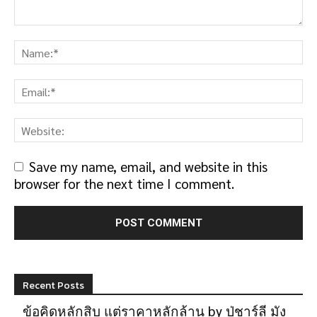
Save my name, email, and website in this
browser for the next time I comment.
Recent Posts
ข้อคิดหลักสิบ แต่ราคาหลักล้าน by ปู่ชาร์ลี มัง