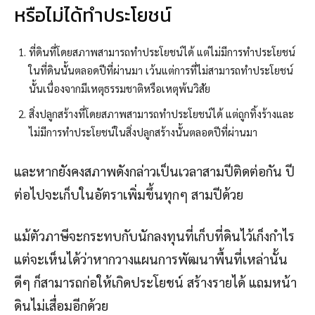
หรือไม่ได้ทำประโยชน์
ที่ดินที่โดยสภาพสามารถทำประโยชน์ได้ แต่ไม่มีการทำประโยชน์
ในที่ดินนั้นตลอดปีที่ผ่านมา เว้นแต่การที่ไม่สามารถทำประโยชน์
นั้นเนื่องจากมีเหตุธรรมชาติหรือเหตุพ้นวิสัย
สิ่งปลูกสร้างที่โดยสภาพสามารถทำประโยชน์ได้ แต่ถูกทิ้งร้างและ
ไม่มีการทำประโยชน์ในสิ่งปลูกสร้างนั้นตลอดปีที่ผ่านมา
และหากยังคงสภาพดังกล่าวเป็นเวลาสามปีติดต่อกัน ปี
ต่อไปจะเก็บในอัตราเพิ่มขึ้นทุกๆ สามปีด้วย
แม้ตัวภาษีจะกระทบกับนักลงทุนที่เก็บที่ดินไว้เก็งกำไร
แต่จะเห็นได้ว่าหากวางแผนการพัฒนาพื้นที่เหล่านั้น
ดีๆ ก็สามารถก่อให้เกิดประโยชน์ สร้างรายได้ แถมหน้า
ดินไม่เสื่อมอีกด้วย