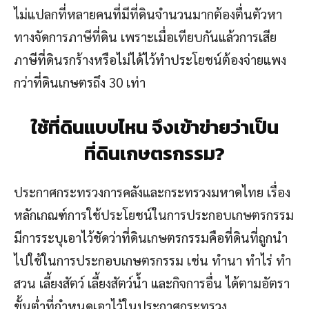
ไม่แปลกที่หลายคนที่มีที่ดินจำนวนมากต้องตื่นตัวหา
ทางจัดการภาษีที่ดิน เพราะเมื่อเทียบกันแล้วการเสีย
ภาษีที่ดินรกร้างหรือไม่ได้ไว้ทำประโยชน์ต้องจ่ายแพง
กว่าที่ดินเกษตรถึง 30 เท่า
ใช้ที่ดินแบบไหน จึงเข้าข่ายว่าเป็น
ที่ดินเกษตรกรรม
?
ประกาศกระทรวงการคลังและกระทรวงมหาดไทย เรื่อง
หลักเกณฑ์การใช้ประโยชน์ในการประกอบเกษตรกรรม
มีการระบุเอาไว้ชัดว่าที่ดินเกษตรกรรมคือที่ดินที่ถูกนำ
ไปใช้ในการประกอบเกษตรกรรม เช่น ทำนา ทำไร่ ทำ
สวน เลี้ยงสัตว์ เลี้ยงสัตว์น้ำ และกิจการอื่น ได้ตามอัตรา
ขั้นต่ำที่กำหนดเอาไว้ในประกาศกระทรวง