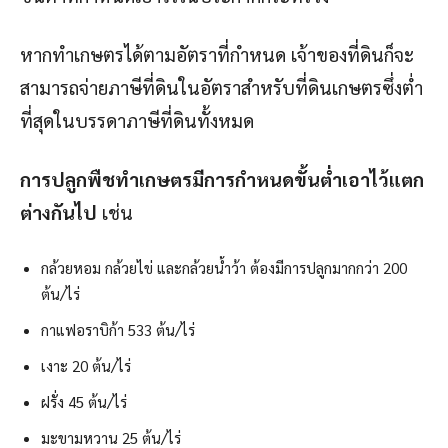
หากทำเกษตรได้ตามอัตราที่กำหนด เจ้าของที่ดินก็จะ
สามารถจ่ายภาษีที่ดินในอัตราสำหรับที่ดินเกษตรซึ่งต่ำ
ที่สุดในบรรดาภาษีที่ดินทั้งหมด
การปลูกพืชทำเกษตรมีการกำหนดขั้นต่ำเอาไว้แตก
ต่างกันไป
เช่น
กล้วยหอม กล้วยไข่ และกล้วยน้ำว้า ต้องมีการปลูกมากกว่า 200
ต้น/ไร่
กาแฟอราบิก้า 533 ต้น/ไร่
เงาะ 20 ต้น/ไร่
ฝรั่ง 45 ต้น/ไร่
มะขามหวาน 25 ต้น/ไร่