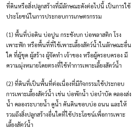
ที่ดินหรือสิ่งปลูกสร้างที่มีลักษณะดังต่อไปนี้ เป็นการใช้
ประโยชน์ในการประกอบการเกษตรกรรม
(1) พื้นที่บ่อดิน บ่อปูน กระชังบก บ่อพลาสติก โรง
เพาะฟัก หรือพื้นที่ที่ใช้เพาะเลี้ยงสัตว์น้ำในลักษณะอื่น
ใด ที่ผู้ขุด ผู้สร้าง ผู้จัดทำ เจ้าของ หรือผู้ครอบครอง มี
ความมุ่งหมายโดยตรงที่ใช้ทำการเพาะเลี้ยงสัตว์น้ำ
(2) ที่ดินที่เป็นพื้นที่ต่อเนื่องที่มีกิจกรรมใช้ประกอบ
การเพาะเลี้ยงสัตว์น้ำ เช่น บ่อพักน้ำ บ่อบำบัด คลองส่ง
น้ำ คลองระบายน้ำ คูน้ำ คันดินขอบบ่อ ถนน และให้
รวมถึงสิ่งปลูกสร้างอื่นใดที่ใช้ประโยชน์เพื่อการเพาะ
เลี้ยงสัตว์น้ำ