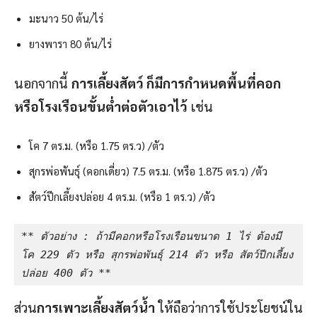
มะนาว 50 ต้น/ไร่
ยางพารา 80 ต้น/ไร่
นอกจากนี้
การเลี้ยงสัตว์ ก็มีการกำหนดพื้นที่คอก
หรือโรงเรือนขั้นต่ำต่อตัวเอาไว้
เช่น
โค 7 ตร.ม. (หรือ 1.75 ตร.ว) /ตัว
สุกรพ่อพันธุ์ (คอกเดี่ยว) 7.5 ตร.ม. (หรือ 1.875 ตร.ว) /ตัว
สัตว์ปีกเลี้ยงปล่อย 4 ตร.ม. (หรือ 1 ตร.ว) /ตัว
** ตัวอย่าง : ถ้ามีคอกหรือโรงเรือนขนาด 1 ไร่ ต้องมี 
โค 229 ตัว หรือ สุกรพ่อพันธุ์ 214 ตัว หรือ สัตว์ปีกเลี้ยง
ปล่อย 400 ตัว **
ส่วน
การเพาะเลี้ยงสัตว์น้ำ
ให้ถือว่าการใช้ประโยชน์ใน