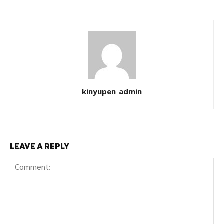
kinyupen_admin
LEAVE A REPLY