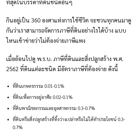
ที่สุดในบรรดาที่ดินชนิดอื่นๆ
กินอยู่เป็น 360 องศาแห่งการใช้ชีวิต จะชวนทุกคนมาดู
กันว่าเราสามารถจัดการภาษีที่ดินอย่างไรได้บ้าง แบบ
ไหนเข้าข่ายว่าไม่ต้องจ่ายภาษีแพง
เมื่อย้อนไปดู พ.ร.บ. ภาษีที่ดินและสิ่งปลูกสร้าง พ.ศ.
2562 ที่ดินแต่ละชนิด มีอัตราภาษีที่ต้องจ่าย ดังนี้
ที่ดินเกษตรกรรม 0.01-0.1%
ที่ดินเพื่อการอยู่อาศัย 0.02-0.1%
ที่ดินพาณิชยกรรมและอุตสาหกรรม 0.3-0.7%
ที่ดินหรือสิ่งปลูกสร้างที่ทิ้งว่างเปล่าหรือไม่ได้ทำประโยชน์ 0.3-
0.7%