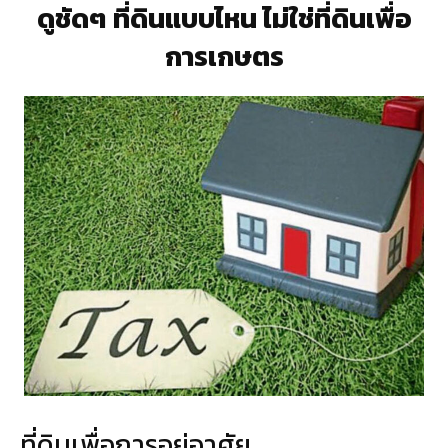
ดูชัดๆ ที่ดินแบบไหน ไม่ใช่ที่ดินเพื่อ
การเกษตร
ที่ดินเพื่อการอยู่อาศัย