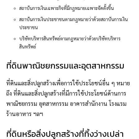
สถาบันการเงินเฉพาะกิจที่มีกฎหมายเฉพาะจัดตั้งขึ้น
สถาบันการเงินประชาชนตามกฎหมายว่าด้วยสถาบันการเงิน
ประชาชน
บริษัทบริหารสินทรัพย์ตามกฎหมายว่าด้วยบริษัทบริหาร
สินทรัพย์
ที่ดินพาณิชยกรรมและอุตสาหกรรม
ที่ดินและสิ่งปลูกสร้างเพื่อการใช้ประโยชน์อื่น ๆ หมาย
ถึง ที่ดินและสิ่งปลูกสร้างที่มีการใช้ประโยชน์ด้านการ
พาณิชยกรรม อุตสาหกรรม อาคารสำนักงาน โรงแรม
ร้านอาหาร ฯลฯ
ที่ดินหรือสิ่งปลูกสร้างที่ทิ้งว่างเปล่า