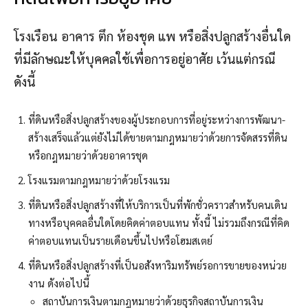
โรงเรือน อาคาร ตึก ห้องชุด แพ หรือสิ่งปลูกสร้างอื่นใด
ที่มีลักษณะให้บุคคลใช้เพื่อการอยู่อาศัย เว้นแต่กรณี
ดังนี้
ที่ดินหรือสิ่งปลูกสร้างของผู้ประกอบการที่อยู่ระหว่างการพัฒนา-
สร้างเสร็จแล้วแต่ยังไม่ได้ขายตามกฎหมายว่าด้วยการจัดสรรที่ดิน
หรือกฎหมายว่าด้วยอาคารชุด
โรงแรมตามกฎหมายว่าด้วยโรงแรม
ที่ดินหรือสิ่งปลูกสร้างที่ให้บริการเป็นที่พักชั่วคราวสำหรับคนเดิน
ทางหรือบุคคลอื่นใดโดยคิดค่าตอบแทน ทั้งนี้ ไม่รวมถึงกรณีที่คิด
ค่าตอบแทนเป็นรายเดือนขึ้นไปหรือโฮมสเตย์
ที่ดินหรือสิ่งปลูกสร้างที่เป็นอสังหาริมทรัพย์รอการขายของหน่วย
งาน ดังต่อไปนี้
สถาบันการเงินตามกฎหมายว่าด้วยธุรกิจสถาบันการเงิน