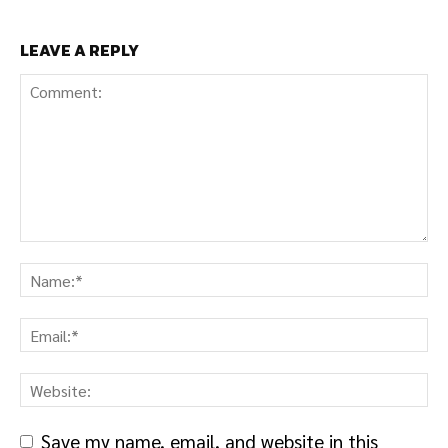
LEAVE A REPLY
Save my name, email, and website in this