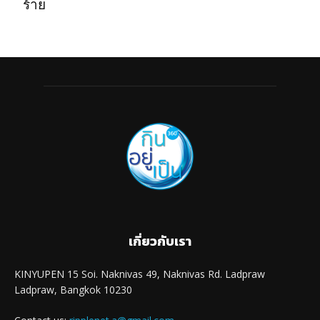
ร้าย
เกี่ยวกับเรา
KINYUPEN 15 Soi. Naknivas 49, Naknivas Rd. Ladpraw
Ladpraw, Bangkok 10230