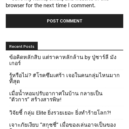
browser for the next time I comment.
Recent Posts
ข้อคิดหลักสิบ แต่ราคาหลักล้าน by ปู่ชาร์ลี มัง
เกอร์
รู้หรือไม่? #โรคซึมเศร้า เจอในคนกลุ่มไหนมาก
ที่สุด
เมื่อน้ำหอมปรับอากาศในบ้าน กลายเป็น
“ตัวการ” สร้างสารพิษ!
วิจัยชี้ กลุ่ม Elite ยิ่งรวยเยอะ ยิ่งทำร้ายโลก?!
เจาะภัยเงียบ “สกุชชี่” เมื่อของเล่นอาจเป็นของ