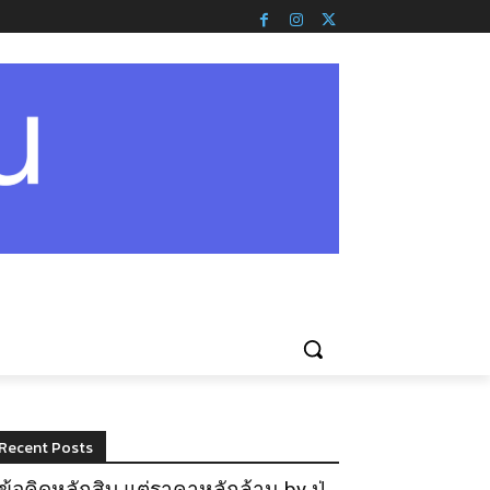
Recent Posts
ข้อคิดหลักสิบ แต่ราคาหลักล้าน by ปู่