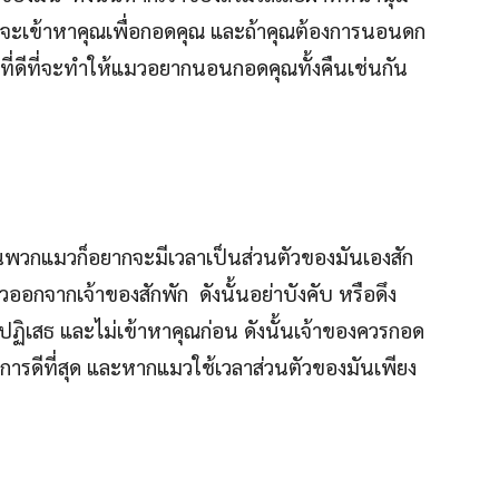
นจะเข้าหาคุณเพื่อกอดคุณ และถ้าคุณต้องการนอนดก
กที่ดีที่จะทำให้แมวอยากนอนกอดคุณทั้งคืนเช่นกัน
นพวกแมวก็อยากจะมีเวลาเป็นส่วนตัวของมันเองสัก
ออกจากเจ้าของสักพัก ดังนั้นอย่าบังคับ หรือดึง
ฏิเสธ และไม่เข้าหาคุณก่อน ดังนั้นเจ้าของควรกอด
นการดีที่สุด และหากแมวใช้เวลาส่วนตัวของมันเพียง