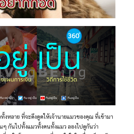
้งหลาย ที่จะดึงดูดให้เจ้านายแมวของคุณ ที่เข้ามา
ๆ กันไปทั้งแมวทั้งคนทั้งแมว ลองไปดูกันว่า