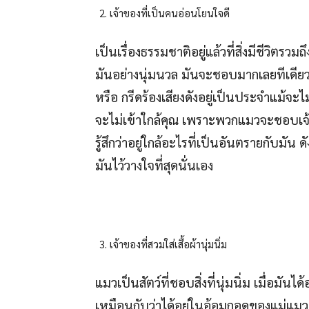
เจ้าของที่เป็นคนอ่อนโยนใจดี
เป็นเรื่องธรรมชาติอยู่แล้วที่สิ่งมีชีวิ
มันอย่างนุ่มนวล มันจะชอบมากเลยทีเดียว
หรือ กรีดร้องเสียงดังอยู่เป็นประจำแม้จะ
จะไม่เข้าใกล้คุณ เพราะพวกแมวจะชอบเจ้า
รู้สึกว่าอยู่ใกล้อะไรที่เป็นอันตรายกับมัน
มันไว้วางใจที่สุดนั่นเอง
เจ้าของที่สวมใส่เสื้อผ้านุ่มนิ่ม
แมวเป็นสัตว์ที่ชอบสิ่งที่นุ่มนิ่ม เมื่อมันได
เหมือนกับว่าได้อยู่ในอ้อมกอดของแม่แมวข