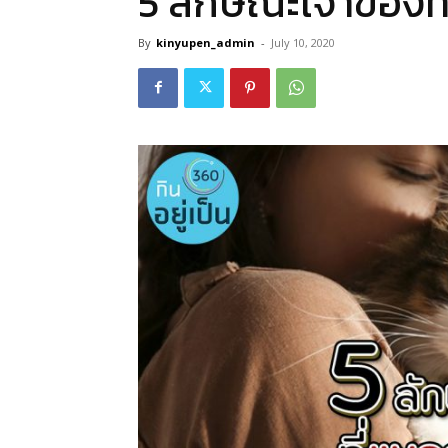
5 ลักษณะเจ้าของท
By
kinyupen_admin
-
July 10, 2020