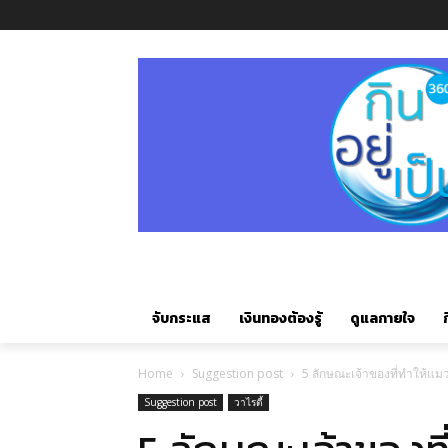
จับกระแส
เงินทองต้องรู้
ดูแลกายใจ
ก
Home
Suggestion post
5 ลักษณะเจ้าของที่ทำให้แ
Suggestion post
วาไรตี้