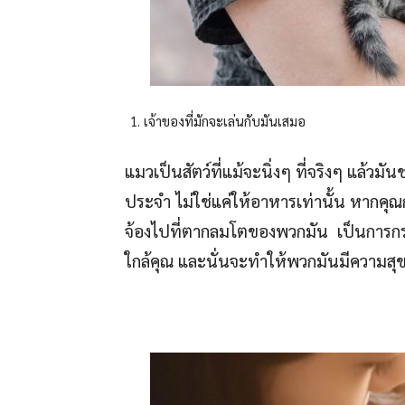
เจ้าของที่มักจะเล่นกับมันเสมอ
แมวเป็นสัตว์ที่แม้จะนิ่งๆ ที่จริงๆ แล้วม
ประจำ ไม่ใช่แค่ให้อาหารเท่านั้น หากคุ
จ้องไปที่ตากลมโตของพวกมัน เป็นการกระ
ใกล้คุณ และนั่นจะทำให้พวกมันมีความสุ