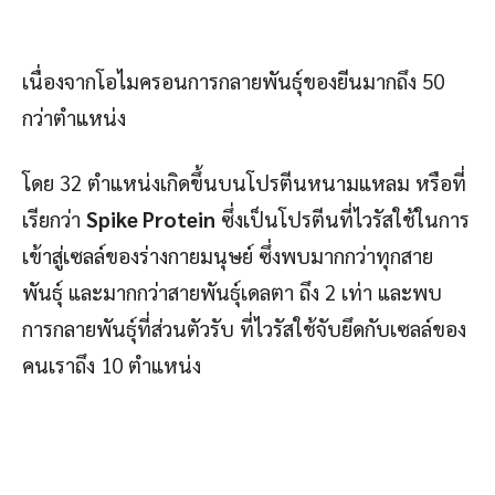
เนื่องจากโอไมครอนการกลายพันธุ์ของยีนมากถึง 50
กว่าตำแหน่ง
โดย 32 ตำแหน่งเกิดขึ้นบนโปรตีนหนามแหลม หรือที่
เรียกว่า
Spike Protein
ซึ่งเป็นโปรตีนที่ไวรัสใช้ในการ
เข้าสู่เซลล์ของร่างกายมนุษย์ ซึ่งพบมากกว่าทุกสาย
พันธุ์ และมากกว่าสายพันธุ์เดลตา ถึง 2 เท่า และพบ
การกลายพันธุ์ที่ส่วนตัวรับ ที่ไวรัสใช้จับยึดกับเซลล์ของ
คนเราถึง 10 ตำแหน่ง