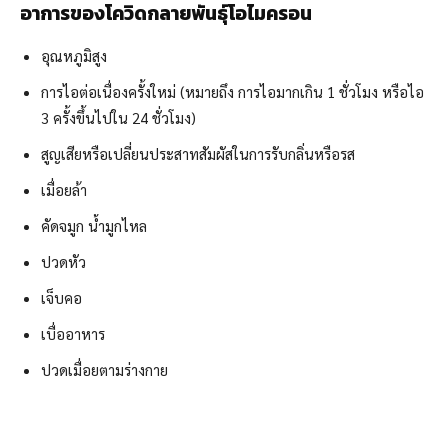
อาการของโควิดกลายพันธุ์โอไมครอน
อุณหภูมิสูง
การไอต่อเนื่องครั้งใหม่ (หมายถึง การไอมากเกิน 1 ชั่วโมง หรือไอ
3 ครั้งขึ้นไปใน 24 ชั่วโมง)
สูญเสียหรือเปลี่ยนประสาทสัมผัสในการรับกลิ่นหรือรส
เมื่อยล้า
คัดจมูก น้ำมูกไหล
ปวดหัว
เจ็บคอ
เบื่ออาหาร
ปวดเมื่อยตามร่างกาย