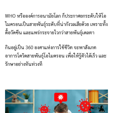
WHO หรือองค์การอนามัยโลก ก็ประกาศยกระดับให้โอ
ไมครอนเป็นสายพันธุ์ระดับที่น่ากังวลเสียด้วย เพราะทั้ง
ดื้อวัคซีน และแพร่กระจายไวกว่าสายพันธุ์เดลตา
กินอยู่เป็น 360 องศาแห่งการใช้ชีวิต จะพาสังเกต
อาการโควิดสายพันธุ์โอไมครอน เพื่อให้รู้ตัวได้เร็ว และ
รักษาอย่างทันท่วงที