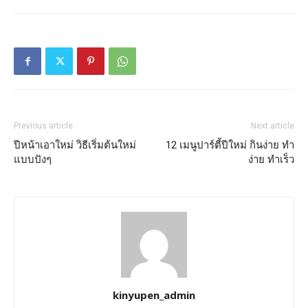
Previous article
Next article
ปีหน้าเอาใหม่ วิธีเริ่มต้นใหม่
12 เมนูปาร์ตี้ปีใหม่ กินง่าย ทำ
แบบปังๆ
ง่าย ทำเร็ว
kinyupen_admin