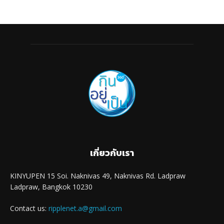
เกี่ยวกับเรา
KINYUPEN 15 Soi. Naknivas 49, Naknivas Rd. Ladpraw
Ladpraw, Bangkok 10230
Contact us:
ripplenet.a@gmail.com