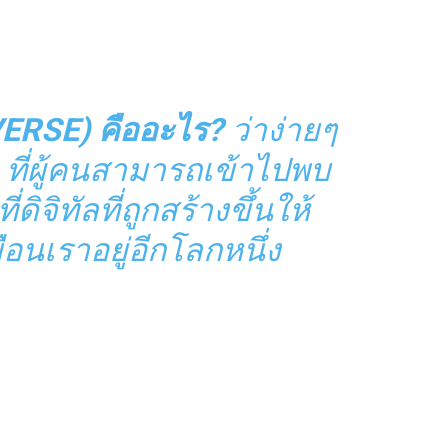
VERSE) คืออะไร?
ว่าง่ายๆ
 ที่ผู้คนสามารถเข้าไปพบ
ี่ดิจิทัลที่ถูกสร้างขึ้นให้
ือนเราอยู่อีกโลกหนึ่ง