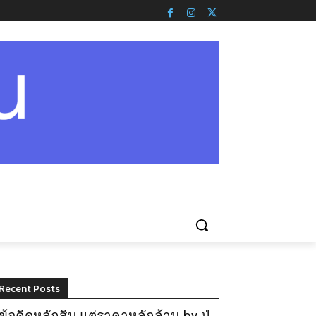
Recent Posts
ข้อคิดหลักสิบ แต่ราคาหลักล้าน by ปู่