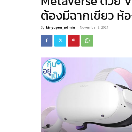
Metaverse ด้วย VR
ต้องมีฉากเขียว ห้
By
kinyupen_admin
-
November 8, 2021