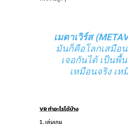
เมตาเวิร์ส (META
มันก็คือโลกเสมือน
เจอกันได้ เป็นพื้นท
เหมือนจริง เหม
VR ทำอะไรได้บ้าง
1
.
เล่นเกม