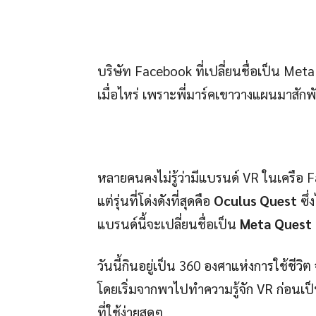
บริษัท Facebook ที่เปลี่ยนชื่อเป็น Meta
เมื่อไหร่ เพราะพี่มาร์คเขาวางแผนมาสักพ
หลายคนคงไม่รู้ว่ามีแบรนด์ VR ในเครือ Fa
แต่รุ่นที่โด่งดังที่สุดคือ
Oculus Quest
ซึ่
แบรนด์นี้จะเปลี่ยนชื่อเป็น
Meta Quest
วันนี้กินอยู่เป็น 360 องศาแห่งการใช้ชีว
โดยเริ่มจากพาไปทำความรู้จัก VR ก่อนเป
ที่ใช้ง่ายสุดๆ