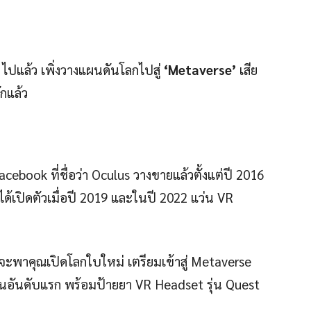
 ไปแล้ว เพิ่งวางแผนดันโลกไปสู่
‘Metaverse’
เสีย
ักแล้ว
cebook ที่ชื่อว่า Oculus วางขายแล้วตั้งแต่ปี 2016
งได้เปิดตัวเมื่อปี 2019 และในปี 2022 แว่น VR
ิต จะพาคุณเปิดโลกใบใหม่ เตรียมเข้าสู่ Metaverse
็นอันดับแรก พร้อมป้ายยา VR Headset รุ่น Quest