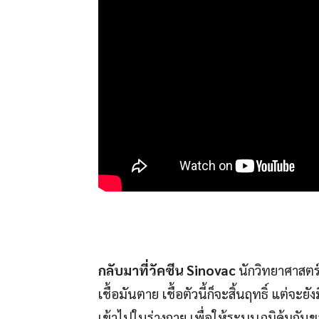
กลับมาที่วัคซีน Sinovac
นักวิทยาศาสตร์
เชื้อมันตาย เชื้อตัวนี้ก็จะสิ้นฤทธิ์ แต่จ
เข้าไปในร่างกาย เพื่อให้ระบบภูมิคุ้มกัน