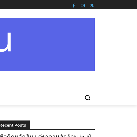
Recent Posts
ข้อคิดหลักสิบ แต่ราคาหลักล้าน by ปู่