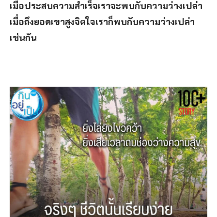
เมื่อประสบความสำเร็จเราจะพบกับความว่างเปล่า
เมื่อถึงยอดเขาสูงจิตใจเราก็พบกับความว่างเปล่า
เช่นกัน