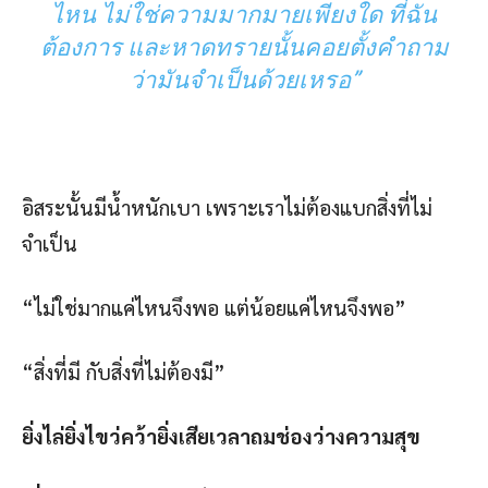
ไหน ไม่ใช่ความมากมายเพียงใด ที่ฉัน
ต้องการ และหาดทรายนั้นคอยตั้งคำถาม
ว่ามันจำเป็นด้วยเหรอ”
อิสระนั้นมีน้ำหนักเบา เพราะเราไม่ต้องแบกสิ่งที่ไม่
จำเป็น
“ไม่ใช่มากแค่ไหนจึงพอ แต่น้อยแค่ไหนจึงพอ”
“สิ่งที่มี กับสิ่งที่ไม่ต้องมี”
ยิ่งไล่ยิ่งไขว่คว้ายิ่งเสียเวลาถมช่องว่างความสุข