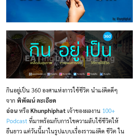
กินอยู่เป็น 360 องศาแห่งการใช้ชีวิต นำแง่คิดดีๆ
จาก
พิพัฒน์ ละเอียด
อ่อน
หรือ
Khunphiphat
เจ้าของผลงาน
100+
Podcast
ที่มาพร้อมกับการไขความลับใช้ชีวิตให้
ยืนยาว แต่วันนี้มาในรูปแบบเรื่องราวแง่คิด ชีวิต ใน