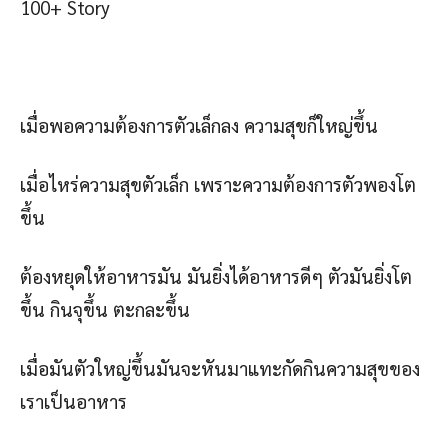
100+ Story
เมื่อพอความต้องการตัวเล็กลง ความสุขก็ใหญ่ขึ้น
เมื่อไหร่ความสุขตัวเล็ก เพราะความต้องการตัวพองโต
ขึ้น
ต้องหยุดให้อาหารมัน มันยิ่งได้อาหารดีๆ ตัวมันยิ่งโต
ขึ้น กินจุขึ้น ตะกละขึ้น
เมื่อมันตัวใหญ่ขึ้นมันจะหันมาแทะกัดกินความสุขของ
เราเป็นอาหาร