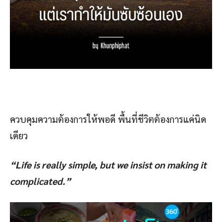
ควบคุมความต้องการให้พอดี พื้นที่ชีวิตต้องการแค่นิด
เดียว
“Life is really simple, but we insist on making it
complicated.”