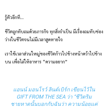
รู้ตัวอีกที…
ชีวิตถูกทับถมด้วยภารกิจ ทุกสิ่งจำเป็น มีเรื่องถมทับช่อง
ว่างในชีวิตจนไม่มีเวลาสูดหายใจ
เราใช้เวลาส่วนใหญ่ของชีวิตก้าวไปข้างหน้าคว้าไปข้าง
บน เพื่อไล่ให้อาหาร “ความอยาก”
แอนน์ มอนโรว์ ลินด์เบิร์ก เขียนไว้ใน
GIFT FROM THE SEA ว่า “ชีวิตริม
ชายหาดนั้นบอกกับฉันว่า ความน้อยแค่