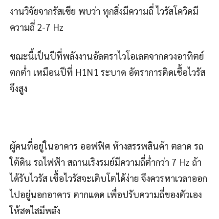
งานวิจัยจากรัสเซีย พบว่า ทุกสิ่งมีความถี่ ไวรัสโควิดมี
ความถี่ 2-7 Hz
ขณะนี้เป็นปีที่พลังงานอัลตราไวโอเลตจากดวงอาทิตย์
ตกต่ำ เหมือนปีที่ H1N1 ระบาด อัตราการติดเชื้อไวรัส
จึงสูง
ผู้คนที่อยู่ในอาคาร ออฟฟิศ ห้างสรรพสินค้า ตลาด รถ
ใต้ดิน รถไฟฟ้า สถานเริงรมย์มีความถี่ต่ำกว่า 7 Hz ถ้า
ได้รับไวรัส เชื้อไวรัสจะเติบโตได้ง่าย จึงควรหาเวลาออก
ไปอยู่นอกอาคาร ตากแดด เพื่อปรับความถี่ของตัวเอง
ให้สดใสมีพลัง