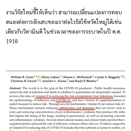
งานวิจัยใหม่ชี้ให้เห็นว่า สามารถเปลี่ยนแปลงการตอบ
สนองต่อการอักเสบของเราต่อไวรัสไข้หวัดใหญ่ได้เช่น
เดียวกับวิตามินดี ในช่วงเวลาของการระบาดในปี ค.ศ.
1918