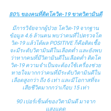
80%
ของคนที่ติดโควิด
-19
ขาดวิตามินดี
มีการวิจัยจากผู้ป่วย โควิด-19 จากฐาน
ข้อมูล 4.6 ล้านคน พบว่าคนที่ไปตรวจโค
วิด-19 แล้วได้ผล POSITIVE ก็คือติดเชื้อ
จะมีระดับวิตามินดีในเลือดต่ำ และยังพบ
ว่าหากคนที่มีวิตามินดีในเลือดต่ำ ติดโค
วิด-19 ความจำเป็นจะต้องใช้เครื่องช่วย
หายใจมากกว่าคนที่มีระดับวิตามินดีใน
เลือดสูงกว่า ถึง 6 เท่า และมีโอกาสที่จะ
เสียชีวิตมากกว่าเกือบ 15 เท่า
90 เปอร์เซ็นต์ของวิตามินดี มาจาก
แสงแดด