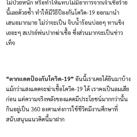
ไม่ป่วยหนัก หรือทำให้แทบไม่มีอาการจากเจ้าเชื้อร้าย
นี้เลยด้วยซ้ำ ทำให้มีวิธีป้องกันโควิด-19 ออกมานำ
เสนอมากมาย ไม่ว่าจะเป็น จิบน้ำร้อนบ่อยๆ ทานขิง
เยอะๆ สเปรย์พ่นปากฆ่าเชื้อ ซึ่งส่วนมากจะเป็นข่าว
เท็จ
“ตากแดดป้องกันโควิด-19”
อันนี้เราเคยได้ยินมาบ้าง
แม้กว่าแสงแดดจะฆ่าเชื้อโควิด-19 ได้ เราคงเป็นลมเสีย
ก่อน แต่ความจริงพลังของแดดมีประโยชน์มากกว่านั้น
กินอยู่เป็น 360 องศาแห่งการใช้ชีวิตมีงานศึกษาที่
สนับสนุนแนวคิดนี้มาฝาก