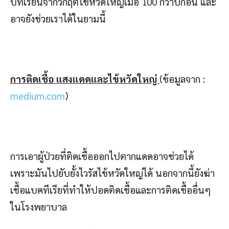
บทเรียนจากวิกฤติไข้หวัดใหญ่เมื่อ 100 กว่าปีก่อน และ
อาจยังช่วยเราได้ในยามนี้
การติดเชื้อ แสงแดดและไข้หวัดใหญ่
(ข้อมูลจาก :
medium.com
)
การเอาผู้ป่วยที่ติดเชื้อออกไปตากแดดอาจช่วยได้
เพราะมันไปยับยั้งไวรัสไข้หวัดใหญ่ได้ นอกจากนี้ยังฆ่า
เชื้อแบคทีเรียที่ทำให้ปอดติดเชื้อและการติดเชื้ออื่นๆ
ในโรงพยาบาล