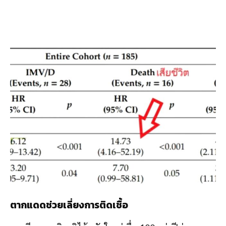
ตากแดดช่วยเลี่ยงการติดเชื้อ