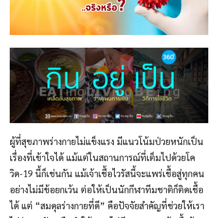
ผู้ที่สุขภาพร่างกายไม่แข็งแรง มีแนวโน้มป่วยหนักเป็น
เรื่องที่เข้าใจได้ แม้แต่ในสถานการณ์ที่เต็มไปด้วยโค
วิด-19 นี้ก็เช่นกัน แม้เจ้าเชื้อไวรัสนี้จะแพร่เชื้อสู่ทุกคน
อย่างไม่มีข้อยกเว้น ต่อให้เป็นนักกีฬาทีมชาติก็ติดเชื้อ
ได้ แต่ “สมดุลร่างกายที่ดี” คือปัจจัยสำคัญที่ช่วยให้เรา