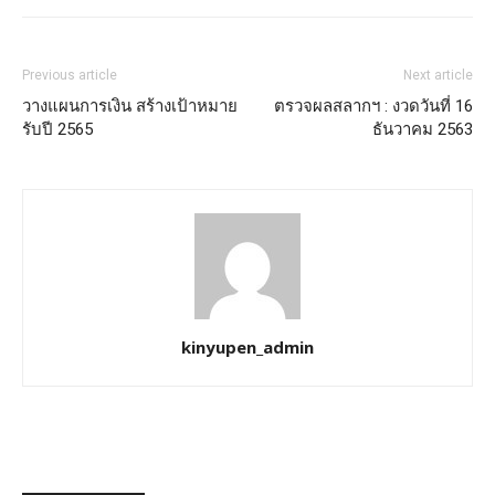
Previous article
Next article
วางแผนการเงิน สร้างเป้าหมาย
ตรวจผลสลากฯ : งวดวันที่ 16
รับปี 2565
ธันวาคม 2563
kinyupen_admin