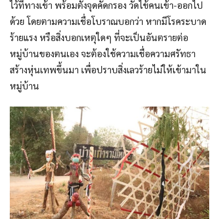
ไว้ที่ทางเข้า พร้อมตั้งจุดคัดกรอง วัดไข้คนเข้า-ออกไป
ด้วย โดยตามความเชื่อโบราณบอกว่า หากมีโรคระบาด
ร้ายแรง หรือสิ่งบอกเหตุใดๆ ที่จะเป็นอันตรายต่อ
หมู่บ้านของตนเอง จะต้องใช้ความเชื่อความศรัทธา
สร้างหุ่นเทพขึ้นมา เพื่อปราบสิ่งเลวร้ายไม่ให้เข้ามาใน
หมู่บ้าน