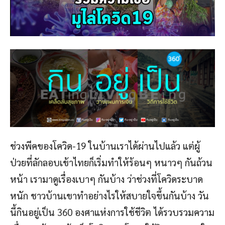
ช่วงพีคของโควิด-19 ในบ้านเราได้ผ่านไปแล้ว แต่ผู้
ป่วยที่ลักลอบเข้าไทยก็เริ่มทำให้ร้อนๆ หนาวๆ กันถ้วน
หน้า เรามาดูเรื่องเบาๆ กันบ้าง ว่าช่วงที่โควิดระบาด
หนัก ชาวบ้านเขาทำอย่างไรให้สบายใจขึ้นกันบ้าง วัน
นี้กินอยู่เป็น 360 องศาแห่งการใช้ชีวิต ได้รวบรวมความ