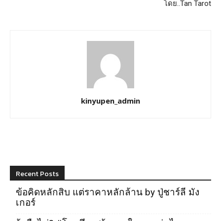
โดย..Tan Tarot
kinyupen_admin
Recent Posts
ข้อคิดหลักสิบ แต่ราคาหลักล้าน by ปู่ชาร์ลี มัง
เกอร์