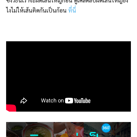
ไงไม่ให้เส้นติดกันเป็นก้อน
ที่นี่