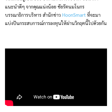
แนะนำดีๆ จากคุณแน่งน้อย ชัยรัตนมโนกร
บรรณาธิการบริหาร สำนักข่าว
HoonSmart
ที่จะมา
แบ่งปันกระสบการณ์การลงทุนให้ผ่านวิกฤตนี้ไปด้วยกัน