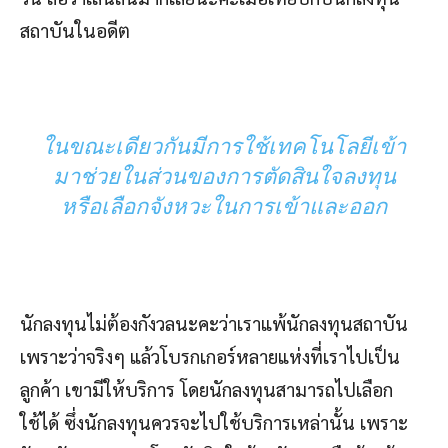
สถาบันในอดีต
ในขณะเดียวกันมีการใช้เทคโนโลยีเข้า
มาช่วยในส่วนของการตัดสินใจลงทุน
หรือเลือกจังหวะในการเข้าและออก
นักลงทุนไม่ต้องกังวลนะคะว่าเราแพ้นักลงทุนสถาบัน
เพราะว่าจริงๆ แล้วโบรกเกอร์หลายแห่งที่เราไปเป็น
ลูกค้า เขามีให้บริการ โดยนักลงทุนสามารถไปเลือก
ใช้ได้ ซึ่งนักลงทุนควรจะไปใช้บริการเหล่านั้น เพราะ