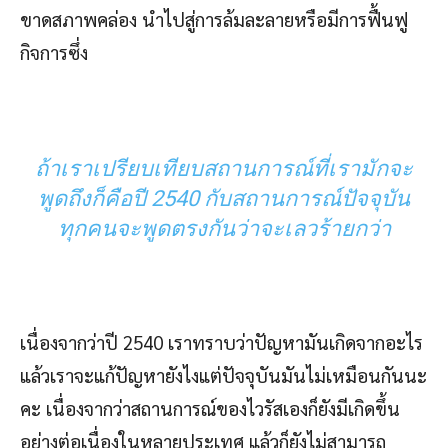
ขาดสภาพคล่อง นำไปสู่การล้มละลายหรือมีการฟื้นฟู
กิจการซึ่ง
ถ้าเราเปรียบเทียบสถานการณ์ที่เรามักจะ
พูดถึงก็คือปี 2540 กับสถานการณ์ปัจจุบัน
ทุกคนจะพูดตรงกันว่าจะเลวร้ายกว่า
เนื่องจากว่าปี 2540 เราทราบว่าปัญหามันเกิดจากอะไร
แล้วเราจะแก้ปัญหายังไงแต่ปัจจุบันมันไม่เหมือนกันนะ
คะ เนื่องจากว่าสถานการณ์ของไวรัสเองก็ยังมีเกิดขึ้น
อย่างต่อเนื่องในหลายประเทศ แล้วก็ยังไม่สามารถ