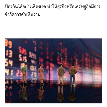
ป้องกันได้อย่างเด็ดขาด ทำให้ธุรกิจหรือเศรษฐกิจมีการ
จำกัดการดำเนินงาน