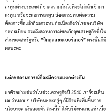
ลงทุนต่างประเทศ ก็ขาดความมั่นใจที่จะไม่กล้าเข้ามา
ลงทุน หรือชะลอการลงทุน ส่งผลกระทบต่อความ
ต้องการซื้อแล้วก็ผลกระทบต่อเนื่องถึงกำไรของบริษัท
จดทะเบียน รวมถึงสถานการณ์ของวิกฤตเศรษฐกิจซึ่งใน
ส่วนของสหรัฐหรือ
“วิกฤตแฮมเบอร์เกอร์”
ตรงนั้นก็มี
ผลนะคะ
แต่ละสถานการณ์ก็จะมีความแตกต่างกัน
ยกตัวอย่างเช่นว่าในช่วงเศรษฐกิจปี 2540 เราก็จะเห็น
เลยว่าหลายๆ บริษัทนะคะอยู่ๆ ก็มีร้านที่เพิ่มขึ้นจาก
นโยบายค่าเงินลอยตัว ตรงนี้ทำให้บริษัทหลายแห่งเนี่ย