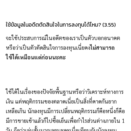
ใช้ข้อมูลในอดีตตัดสินใจในการลงทุนได้ไหม? (3.55)
จะใช้ประสบการณ์ในอดีตของเราเป็นตัวบอกอนาคต
หรือว่าเป็นตัวตัดสินใจการลงทุนเนี่ยคง
ไม่สามารถ
ใช้ได้เหมือนแต่ก่อนนะคะ
ใช้ได้ในเรื่องของปัจจัยพื้นฐานหรือว่าวิเคราะห์ทางการ
เงิน แต่พฤติกรรมของตลาดเนี่ยเป็นสิ่งที่คาดกันยาก
เหลือเกิน นักลงทุนมีการเปลี่ยนพฤติกรรมก็คือหนึ่งก็คือ
มีการขายเช้าแล้วก็ไปซื้อเย็นเพื่อกำไรส่วนต่างภายใน 1
วัน ถือว่าเล่นสั้นมากเลยนะคะเมื่อเทียบกับนักลงทุน