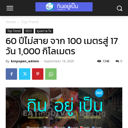
Home
Top Trend
Top Trend
VDO
ดูแลกาย-ใจ
60 ปีไม่สาย จาก 100 เมตรสู่ 17
วัน 1,000 กิโลเมตร
By
kinyupen_admin
-
September 16, 2020
1348
0