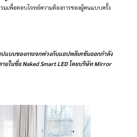
รรมเพื่อตอบโจทย์ความต้องการของผู้คนแบบครั้ง
นรูปแบบของกระจกพ่วงกับแอปพลิเคชันออกกำลัง
ายในชื่อ
Naked Smart LED โดยบริษัท Mirror