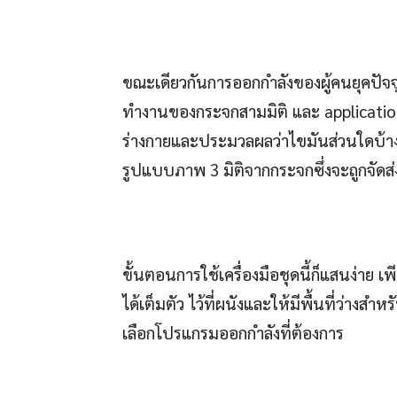
ขณะเดียวกันการออกกำลังของผู้คนยุคปัจจ
ทำงานของกระจกสามมิติ และ applicatio
ร่างกายและประมวลผลว่าไขมันส่วนใดบ้างที่
รูปแบบภาพ 3 มิติจากกระจกซึ่งจะถูกจัดส่งไ
ขั้นตอนการใช้เครื่องมือชุดนี้ก็แสนง่าย เ
ได้เต็มตัว ไว้ที่ผนังและให้มีพื้นที่ว่างสำ
เลือกโปรแกรมออกกำลังที่ต้องการ