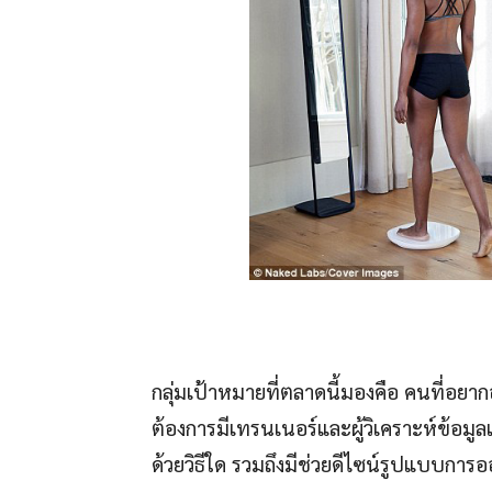
กลุ่มเป้าหมายที่ตลาดนี้มองคือ คนที่อย
ต้องการมีเทรนเนอร์และผู้วิเคราะห์ข้อ
ด้วยวิธีใด รวมถึงมีช่วยดีไซน์รูปแบบกา