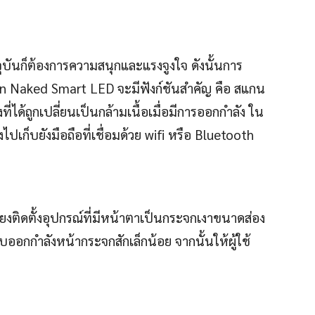
ุบันก็ต้องการความสนุกและแรงจูงใจ ดังนั้นการ
n Naked Smart LED จะมีฟังก์ชันสำคัญ คือ สแกน
ได้ถูกเปลี่ยนเป็นกล้ามเนื้อเมื่อมีการออกกำลัง ใน
ปเก็บยังมือถือที่เชื่อมด้วย wifi หรือ Bluetooth
พียงติดตั้งอุปกรณ์ที่มีหน้าตาเป็นกระจกเงาขนาดส่อง
หรับออกกำลังหน้ากระจกสักเล็กน้อย จากนั้นให้ผู้ใช้