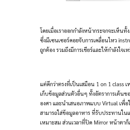
โดยเมื่อเราออกกำลังหน้ากระจกจะเห็นท
ซึ่งมีเซนเซอร์คอยจับการเคลื่อนไหว instr
ถูกต้อง รวมถึงมีการเชียร์และให้กำลังใจเ
แต่ดีกว่าตรงที่เป็นเสมือน 1 on 1 class
เก็บข้อมูลส่วนตัวอื่นๆ ทั้งอัตราการเต้นข
องศา และนำเสนอภาพแบบ Virtual เพื่อให้
สามารถใส่ข้อมูลอาหาร ที่รับประทานในแ
เหมาะสม ส่วนเวลาที่ปิด Mirror หน้าตาก็