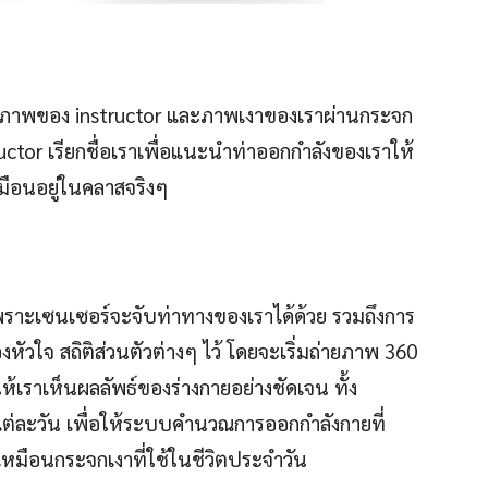
ั้งภาพของ instructor และภาพเงาของเราผ่านกระจก
uctor เรียกชื่อเราเพื่อแนะนำท่าออกกำลังของเราให้
หมือนอยู่ในคลาสจริงๆ
 เพราะเซนเซอร์จะจับท่าทางของเราได้ด้วย รวมถึงการ
องหัวใจ สถิติส่วนตัวต่างๆ ไว้ โดยจะเริ่มถ่ายภาพ 360
เราเห็นผลลัพธ์ของร่างกายอย่างชัดเจน ทั้ง
ต่ละวัน เพื่อให้ระบบคำนวณการออกกำลังกายที่
เหมือนกระจกเงาที่ใช้ในชีวิตประจำวัน