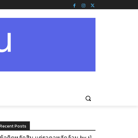
Recent Posts
ข้อคิดหลักสิบ แต่ราคาหลักล้าน by ปู่