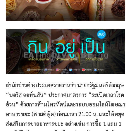
สำนักข่าวต่างประเทศรายงานว่า นายกรัฐมนตรีอังกฤษ
“บอริส จอห์นสัน” ประกาศมาตรการ “ระเบิดเวลาโรค
อ้วน” ด้วยการห้ามโทรทัศน์และระบบออนไลน์โฆษณา
อาหารขยะ (ฟาสต์ฟู้ด) ก่อนเวลา 21.00 น. และให้หยุด
ส่งเสริมการขายอาหารขยะ อย่างเช่น การซื้อ 1 แถม 1