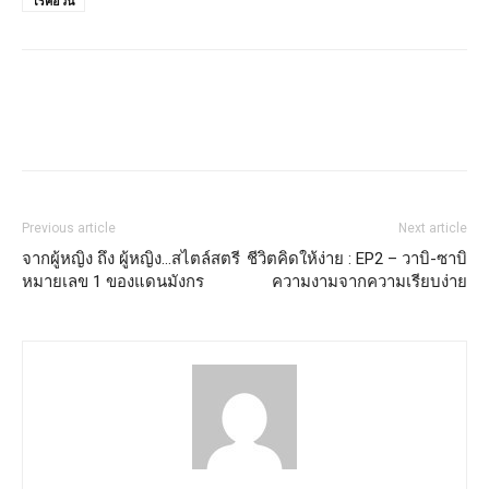
โรคอ้วน
Previous article
Next article
จากผู้หญิง ถึง ผู้หญิง…สไตล์สตรี
ชีวิตคิดให้ง่าย : EP2 – วาบิ-ซาบิ
หมายเลข 1 ของแดนมังกร
ความงามจากความเรียบง่าย