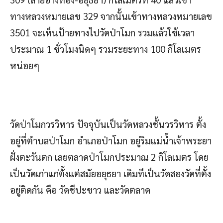
ทางหลวงหมายเลข 329 จากนั้นเข้าทางหลวงหมายเลข
3501 จะเห็นป้ายทางไปวัดป่าโมก รวมแล้วใช้เวลา
ประมาณ 1 ชั่วโมงนิดๆ รวมระยะทาง 100 กิโลเมตร
หน่อยๆ
วัดป่าโมกวรวิหาร ปัจจุบันเป็นวัดหลวงชั้นวรวิหาร ตั้ง
อยู่ที่ตำบลป่าโมก อำเภอป่าโมก อยู่ริมแม่น้ำเจ้าพระยา
ฝั่งตะวันตก เลยตลาดป่าโมกประมาณ 2 กิโลเมตร โดย
เป็นวัดเก่าแก่ตั้งแต่สมัยอยุธยา เดิมทีเป็นวัดสองวัดที่ตั้ง
อยู่ติดกัน คือ วัดชีปะขาว และวัดตลาด