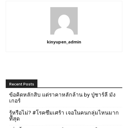
kinyupen_admin
Recent Posts
ข้อคิดหลักสิบ แต่ราคาหลักล้าน by ปู่ชาร์ลี มัง
เกอร์
รู้หรือไม่? #โรคซึมเศร้า เจอในคนกลุ่มไหนมาก
ที่สุด