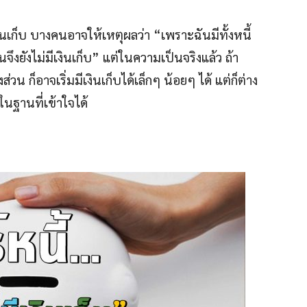
ินเก็บ บางคนอาจให้เหตุผลว่า “เพราะฉันมีทั้งหนี้
จึงยังไม่มีเงินเก็บ” แต่ในความเป็นจริงแล้ว ถ้า
วน ก็อาจเริ่มมีเงินเก็บได้เล็กๆ น้อยๆ ได้ แต่ก็ต่าง
ในฐานที่เข้าใจได้