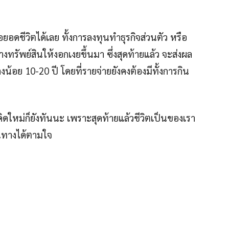
ยอดชีวิตได้เลย ทั้งการลงทุนทำธุรกิจส่วนตัว หรือ
งทรัพย์สินให้งอกเงยขึ้นมา ซึ่งสุดท้ายแล้ว จะส่งผล
างน้อย 10-20 ปี โดยที่รายจ่ายยังคงต้องมีทั้งการกิน
ริ่มคิดใหม่ก็ยังทันนะ เพราะสุดท้ายแล้วชีวิตเป็นของเรา
นทางได้ตามใจ