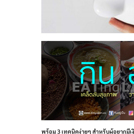
พร้อม
3 เทคนิคง่ายๆ สำหรับผู้อยากมีเง