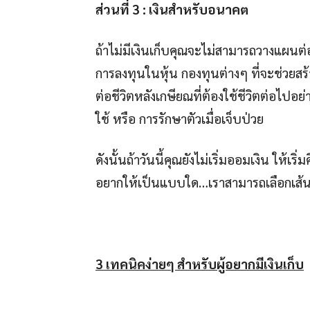
ส่วนที่
3 : เงินสำหรับอนาคต
ถ้าไม่มีเงินเก็บคุณจะไม่สามารถวางแผนต่อ
การลงทุนในหุ้น กองทุนต่างๆ ที่จะช่วยสร้า
ต่อชีวิตหลังเกษียณที่ต้องใช้ชีวิตต่อไปอย่
ใช้ หรือ การรักษาตัวเมื่อเจ็บป่วย
ดังนั้นถ้าวันนี้คุณยังไม่เริ่มออมเงิน ให้เ
อยากให้เป็นแบบใด…เราสามารถเลือกเส้
3 เทคนิคง่ายๆ สำหรับผู้อยากมีเงินเก็บ