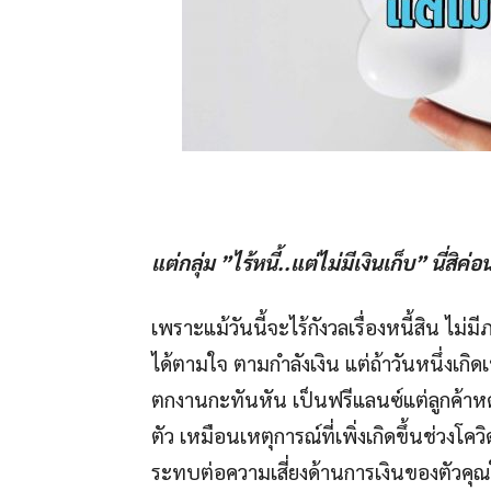
แต่กลุ่ม ”ไร้หนี้..แต่ไม่มีเงินเก็บ” นี่สิค่
เพราะแม้วันนี้จะไร้กังวลเรื่องหนี้สิน ไม่
ได้ตามใจ ตามกำลังเงิน แต่ถ้าวันหนึ่งเก
ตกงานกะทันหัน เป็นฟรีแลนซ์แต่ลูกค้าห
ตัว เหมือนเหตุการณ์ที่เพิ่งเกิดขึ้นช่วงโควิ
ระทบต่อความเสี่ยงด้านการเงินของตัวคุณ