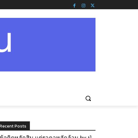
Recent Posts
ข้อคิดหลักสิบ แต่ราคาหลักล้าน by ปู่