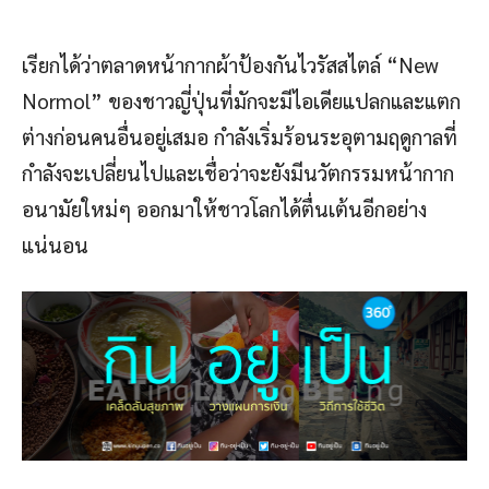
เรียกได้ว่าตลาดหน้ากากผ้าป้องกันไวรัสสไตล์ “New
Normol” ของชาวญี่ปุ่นที่มักจะมีไอเดียแปลกและแตก
ต่างก่อนคนอื่นอยู่เสมอ กำลังเริ่มร้อนระอุตามฤดูกาลที่
กำลังจะเปลี่ยนไปและเชื่อว่าจะยังมีนวัตกรรมหน้ากาก
อนามัยใหม่ๆ ออกมาให้ชาวโลกได้ตื่นเต้นอีกอย่าง
แน่นอน