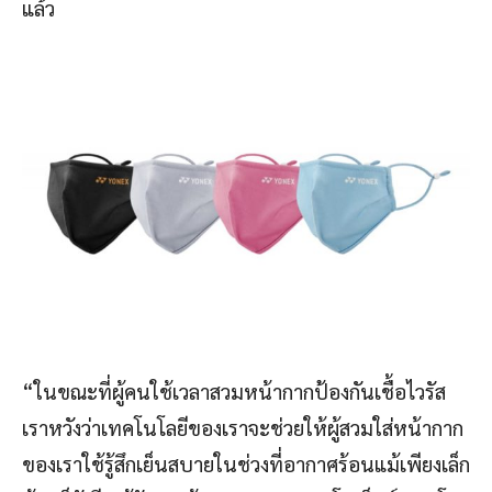
แล้ว
“ในขณะที่ผู้คนใช้เวลาสวมหน้ากากป้องกันเชื้อไวรัส
เราหวังว่าเทคโนโลยีของเราจะช่วยให้ผู้สวมใส่หน้ากาก
ของเราใช้รู้สึกเย็นสบายในช่วงที่อากาศร้อนแม้เพียงเล็ก