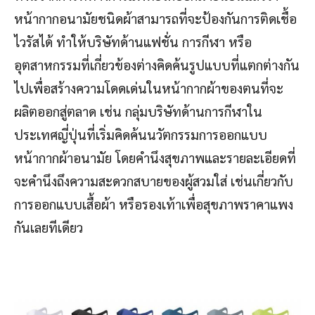
หน้ากากอนามัยชนิดผ้าสามารถที่จะป้องกันการติดเชื้อ
ไวรัสได้ ทำให้บริษัทด้านแฟชั่น การกีฬา หรือ
อุตสาหกรรมที่เกี่ยวข้องต่างคิดค้นรูปแบบที่แตกต่างกัน
ไปเพื่อสร้างความโดดเด่นในหน้ากากผ้าของตนที่จะ
ผลิตออกสู่ตลาด เช่น กลุ่มบริษัทด้านการกีฬาใน
ประเทศญี่ปุ่นที่เริ่มคิดค้นนวัตกรรมการออกแบบ
หน้ากากผ้าอนามัย โดยคำนึงสุขภาพและรายละเอียดที่
จะคำนึงถึงความสะดวกสบายของผู้สวมใส่ เช่นเกี่ยวกับ
การออกแบบเสื้อผ้า หรือรองเท้าเพื่อสุขภาพราคาแพง
กันเลยทีเดียว