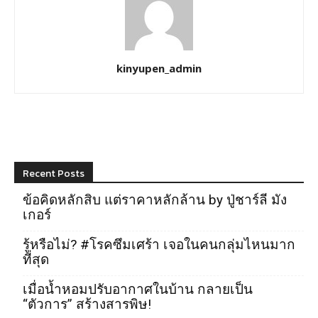
kinyupen_admin
Recent Posts
ข้อคิดหลักสิบ แต่ราคาหลักล้าน by ปู่ชาร์ลี มัง
เกอร์
รู้หรือไม่? #โรคซึมเศร้า เจอในคนกลุ่มไหนมาก
ที่สุด
เมื่อน้ำหอมปรับอากาศในบ้าน กลายเป็น
“ตัวการ” สร้างสารพิษ!