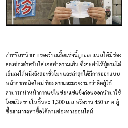
สำหรับหน้ากากของร้านเสื้อแห่งนี้ถูกออกแบบให้มีช่อง
สองช่องสำหรับใส่ เจลทำความเย็น ซึ่งจะทำให้ผู้สวมใส่
เย็นลงได้หนึ่งถึงสองชั่วโมง และล่าสุดได้มีการออกแบบ
หน้ากากชนิดใหม่ ที่สะดวกและสวยงามกว่าคือผู้ใช้
สามารถนำหน้ากากแช่ในช่องแช่แข็งก่อนออกนำมาใช้
โดยเปิดขายในชิ้นละ 1,300 เยน หรือราว 450 บาท ผู้
ซื้อสามารถหาซื้อได้ตามช่องทางออนไลน์