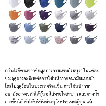
อย่างไรก็ตามจากข้อมูลทางการแพทย์ระบุว่า ในแต่ละ
ช่วงฤดูอาจจะมีผลต่อการใช้หน้ากากอนามัยแบบผ้า
โดยในฤดูร้อนในประเทศร้อนชื้น การใช้หน้ากาก
อนามัยอาจจะทำให้ผู้สวมใส่หายใจลำบาก และขาดน้ำ
มากขึ้นได้ ทำให้บริษัทต่างๆ ในประเทศญี่ปุ่น แม้