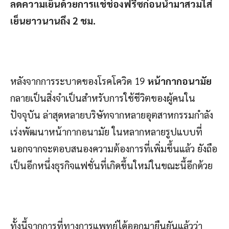
ลดความเย็นด้วยการแช่ช่องฟรีซก่อนนำมาสวมใส่
เย็นยาวนานถึง
2
ชม.
หลังจากการระบาดของโรคโควิด 19
หน้ากากอนามัย
กลายเป็นสิ่งจำเป็นสำหรับการใช้ชีวิตของผู้คนใน
ปัจจุบัน ล่าสุดหลายบริษัทจากหลายอุตสาหกรรมกำลัง
เร่งพัฒนาหน้ากากอนามัย ในหลากหลายรูปแบบที่
นอกจากจะตอบสนองความต้องการที่เพิ่มขึ้นแล้ว ยังถือ
เป็นอีกหนึ่งธุรกิจแฟชั่นที่เกิดขึ้นใหม่ในขณะนี้อีกด้วย
ทั้งนี้จากการที่ทางการแพทย์ได้ออกมายืนยันแล้วว่า