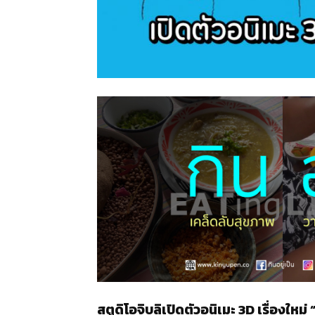
สตูดิโอจิบลิเปิดตัวอนิเมะ 3D
เรื่องใหม่