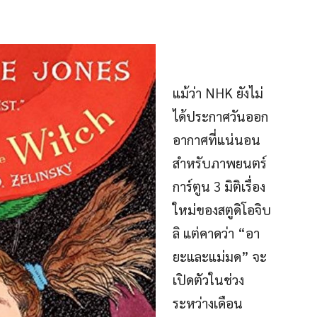
แม้ว่า NHK ยังไม่
ได้ประกาศวันออก
อากาศที่แน่นอน
สำหรับภาพยนตร์
การ์ตูน 3 มิติเรื่อง
ใหม่ของสตูดิโอจิบ
ลิ แต่คาดว่า “อา
ยะและแม่มด” จะ
เปิดตัวในช่วง
ระหว่างเดือน