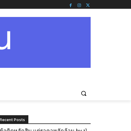
Recent Posts
ข้อคิดหลักสิบ แต่ราคาหลักล้าน by ปู่