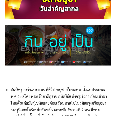
สันนิษฐานว่าแบบแผนพิธีวิสาขบูชา สืบทอดมาตั้งแต่ประมาณ
พ.ศ.420 โดยพระเจ้าภาติกุราช กษัตริย์แห่งกรุงลังกา ก่อนเข้ามา
ไทยตั้งแต่สมัยสุโขทัยและค่อยเลือนหายไปในสมัยกรุงศรีอยุธยา
ธนบุรีและต้นรัตนโกสินทร์ จนกระทั่ง รัชกาลที่ 2 ทรงมีพระ