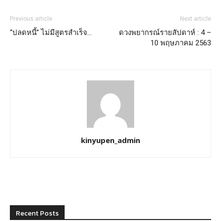
Previous article
Next article
“ปลดหนี้” ไม่มีสูตรสำเร็จ…
ดวงพยากรณ์รายสัปดาห์ : 4 –
10 พฤษภาคม 2563
kinyupen_admin
Recent Posts