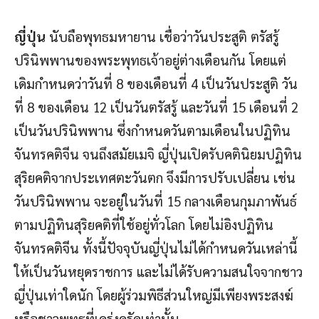
ญี่ปุ่น
นับถือพุทธมหายาน เชื่อว่าวันประสูติ ตรัสรู้
ปรินิพพานของพระพุทธเจ้าอยู่ต่างเดือนกัน โดยแต่
เดิมกำหนดว่าวันที่ 8 ของเดือนที่ 4 เป็นวันประสูติ วัน
ที่ 8 ของเดือน 12 เป็นวันตรัสรู้ และวันที่ 15 เดือนที่ 2
เป็นวันปรินิพพาน ซึ่งกำหนดวันตามเดือนในปฏิทิน
จันทรคติจีน จนถึงสมัยเมจิ ญี่ปุ่นเปิดรับคตินิยมปฏิทิน
สุริยคติจากประเทศตะวันตก จึงมีการปรับเปลี่ยน เช่น
วันปรินิพพาน จะอยู่ในวันที่ 15 กลางเดือนกุมภาพันธ์
ตามปฏิทินสุริยคติที่ใช้อยู่ทั่วโลก โดยไม่อิงปฏิทิน
จันทรคติจีน ทั้งนี้ปัจจุบันญี่ปุ่นไม่ได้กำหนดวันเหล่านี้
ให้เป็นวันหยุดราชการ และไม่ได้รับความสนใจจากชาว
ญี่ปุ่นเท่าใดนัก โดยผู้ร่วมพิธีส่วนใหญ่มีเพียงพระสงฆ์
หรือชาวพุทธที่เคร่งครัดเท่านั้น