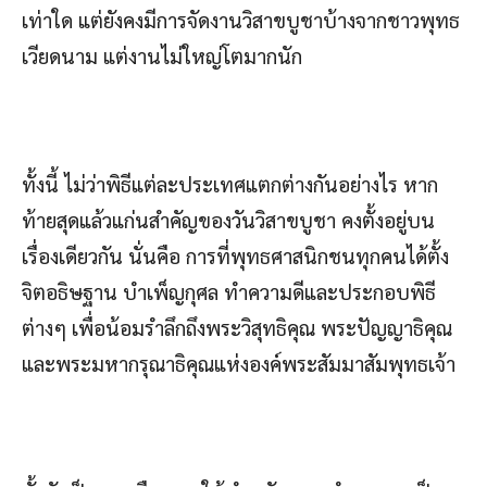
เท่าใด แต่ยังคงมีการจัดงานวิสาขบูชาบ้างจากชาวพุทธ
เวียดนาม แต่งานไม่ใหญ่โตมากนัก
ทั้งนี้ ไม่ว่าพิธีแต่ละประเทศแตกต่างกันอย่างไร หาก
ท้ายสุดแล้วแก่นสำคัญของวันวิสาขบูชา คงตั้งอยู่บน
เรื่องเดียวกัน นั่นคือ การที่พุทธศาสนิกชนทุกคนได้ตั้ง
จิตอธิษฐาน บำเพ็ญกุศล ทำความดีและประกอบพิธี
ต่างๆ เพื่อน้อมรำลึกถึงพระวิสุทธิคุณ พระปัญญาธิคุณ
และพระมหากรุณาธิคุณแห่งองค์พระสัมมาสัมพุทธเจ้า