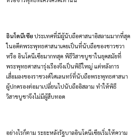
อินโดนีเซีย
ประเทศที่มีผู้นับถือศาสนาอิสลามมากที่สุด
ในอดีตพระพุทธศาสนาเคยเป็นที่นับถือของชาวชวา
หรือ อินโดนีเซียมากทสุด พิธีวิสาขบูชาในยุคสมัยที่
พระพุทธศาสนารุ่งเรืองจึงเป็นพิธีใหญ่ แต่หลังการ
เสื่อมลงของราชวงศ์ไศเลนทร์ที่นับถือพระพุทธศาสนา
ผู้ปกครองต่อมาเปลี่ยนไปนับถืออิสลาม ทำให้พิธี
วิสาขบูชาจึงไม่มีผู้สืบทอด
อย่างไรก็ตาม ระยะหลังรัฐบาลอินโดนีเซียเริ่มให้ความ