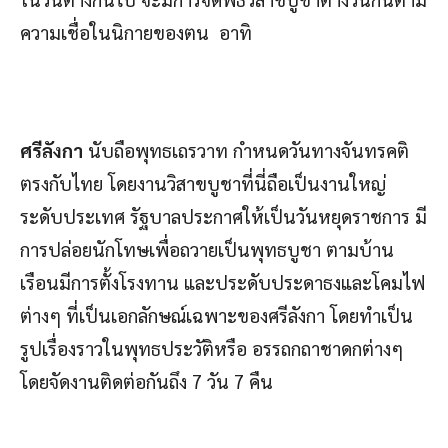
ความเชื่อในนิกายของตน อาทิ
ศรีลังกา
นับถือพุทธเถรวาท กำหนดวันทางจันทรคติ
ตรงกับไทย โดยงานวิสาขบูชาที่นี่ถือเป็นงานใหญ่
ระดับประเทศ รัฐบาลประกาศให้เป็นวันหยุดราชการ มี
การปล่อยนักโทษเพื่อถวายเป็นพุทธบูชา ตามบ้าน
เรือนมีการตั้งโรงทาน และประดับประดาธงและโคมไฟ
ต่างๆ ที่เป็นเอกลักษณ์เฉพาะของศรีลังกา โดยทำเป็น
รูปเรื่องราวในพุทธประวัติหรือ อรรถกถาชาดกต่างๆ
โดยจัดงานติดต่อกันถึง 7 วัน 7 คืน