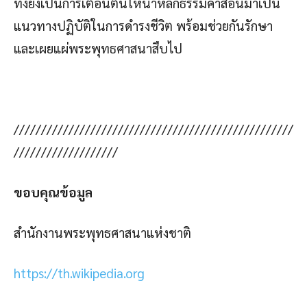
ทั้งยังเป็นการเตือนตนให้นำหลักธรรมคำสอนมาเป็น
แนวทางปฏิบัติในการดำรงชีวิต พร้อมช่วยกันรักษา
และเผยแผ่พระพุทธศาสนาสืบไป
///////////////////////////////////////////////////
///////////////////
ขอบคุณข้อมูล
สำนักงานพระพุทธศาสนาแห่งชาติ
https://th.wikipedia.org