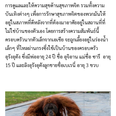
การดูแลและให้ความสุขด้านสุขภาพจิต รวมทั้งความ
บันเทิงต่างๆ เพื่อการรักษาสุขภาพจิตของพวกมันให้
อยู่ในสภาพที่ดีหลังจากที่ต้องมาอาศัยอยู่ในสถานที่ที่
ไม่ใช่บ้านของตัวเอง โดยการสร้างความสัมพันธ์นี้
ครอบครัวนากตัวเล็กจากเอเชีย จะถูกเลี้ยงอยู่ในร่องน้ำ
เล็กๆ ที่ไหลผ่านกรงซึ่งใช้เป็นบ้านของครอบครัว
อุรังอุตัง ซึ่งมีพ่ออายุ 24 ปี ชื่อ อุจิอาน แม่ชื่อ ซารี อายุ
15 ปี และลิงอุรังอุตังลูกชายชื่อเบเรนี่ อายุ 3 ขวบ