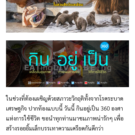
ในช่วงที่ต้องเผชิญด้วยสภาวะวิกฤติทั้งจากโรคระบาด
เศรษฐกิจ ปากท้องแบบนี้ วันนี้ กินอยู่เป็น 360 องศา
แห่งการใช้ชีวิต ขอนำทุกท่านมาชมภาพน่ารักๆ เพื่อ
สร้างรอยยิ้มเล็กบรรเทาความเครียดกันดีกว่า