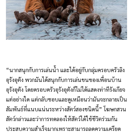
“นากสนุกกับการเล่นน้ำ และได้อยู่กับกลุ่มครอบครัวลิง
อุรังอุตัง พวกมันได้สนุกกับการเล่นขนของเพื่อนบ้าน
อุรังอุตัง โดยครอบครัวอุรังอุตังก็ไม่ได้แสดงท่าทีรังเกียจ
แต่อย่างใด แต่กลับชอบและดูเหมือนว่ามันจะกลายเป็น
สัมพันธ์ที่แนบแน่นระหว่างสัตว์สองชนิดนี้” โฆษกสวน
สัตว์กล่าวและว่าการทดลองให้สัตว์ได้ใช้ชีวิตร่วมกัน
ประสบความสำเร็จมากเพราะสามารถลดความเครียด