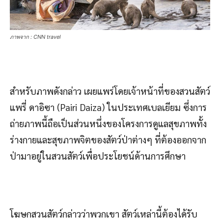
ภาพจาก : CNN travel
สำหรับภาพดังกล่าว เผยแพร่โดยเจ้าหน้าที่ของสวนสัตว์
แพรี่ ดาอิซา (Pairi Daiza) ในประเทศเบลเยียม ซึ่งการ
ถ่ายภาพนี้ถือเป็นส่วนหนึ่งของโครงการดูแลสุขภาพทั้ง
ร่างกายและสุขภาพจิตของสัตว์ป่าต่างๆ ที่ต้องออกจาก
ป่ามาอยู่ในสวนสัตว์เพื่อประโยชน์ด้านการศึกษา
โฆษกสวนสัตว์กล่าวว่าพวกเขา สัตว์เหล่านี้ต้องได้รับ