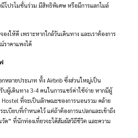
ีโปรโมชั่นร่วม มีสิทธิพิเศษ หรือมีการแลกไมล์
ารจองให้ดี เพราะหากใกล้วันเดินทาง และเราต้องการ
รณ์ราคาแพงได้
ไฟ
ลือกหลายประเภท ทั้ง Airbnb ซึ่งส่วนใหญ่เป็น
ผู้เดินทาง 3-4 คนในการแชร์ค่าใช้จ่าย หากมีผู้
ำ Hostel ที่จะเป็นลักษณะของการนอนรวม คล้าย
บียบที่กำหนดไว้ แต่ถ้าต้องการแปลกและเข้าถึง
ด” ที่นักท่องเที่ยวจะได้สัมผัสวิถีชีวิต และความ