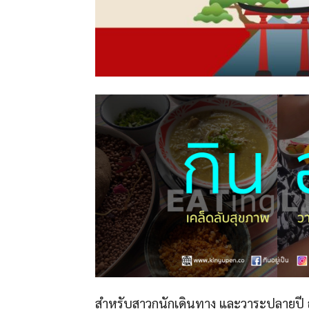
สำหรับสาวกนักเดินทาง และวาระปลายปี ญี