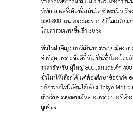
หรือรถไฟจากสนามบินเข้าตัวเมืองจากนั้น
ที่พัก บางครั้งต้องขึ้นบันได ซึ่งจะเป็นเรื่
550-800 เยน ต่อระยะทาง 2 กิโลเมตรแรก 
โดยสารจะแพงขึ้นอีก 30 %
หัวใจสำคัญ :
กรณีเดินทางหลายเมือง การซื
ค่าที่สุด เพราะข้อดีที่นับเป็นชั่วโมง โดย
ราคาสำหรับ ผู้ใหญ่ 800 เยนและเด็ก 400
ชั่วโมงให้เลือกได้ แต่ต้องศึกษาข้อจำกัด 
บริการรถไฟใต้ดินได้เพียง Tokyo Metr
สำหรับตรวจสอบเส้นทางเพราะบางทีต้องเปล
ถูกต้อง