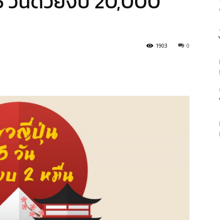
่น 5 วันด้วยงบ 20,000
1903
0