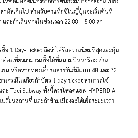
 ให้ต่อแท็กซี่เนื่องจากการขนกระเป๋าจากสถานีไปยัง
องสาหัสเกินไป สำหรับค่าแท็กซี่ในญี่ปุ่นจะเริ่มต้นที่
และถ้าเดินทางในช่วงเวลา 22:00 – 5:00 ค่า
้อ 1 Day-Ticket ถือว่าได้รับความนิยมที่สุดและคุ้ม
นักท่องเที่ยวสามารถซื้อได้ที่สนามบินนาริตะ ส่วน
 เยน หรือหากท่องเที่ยวหลายวันก็มีแบบ 48 และ 72
อย่างกรณีโตเกียวถ้าบัตร 1 day ticket สามารถใช้
o และ Toei Subway ทั้งนี้ควรโหลดแอพ HYPERDIA
ี่ยนสถานที่ และถ้าข้ามเมืองจะได้เผื่อระยะเวลา