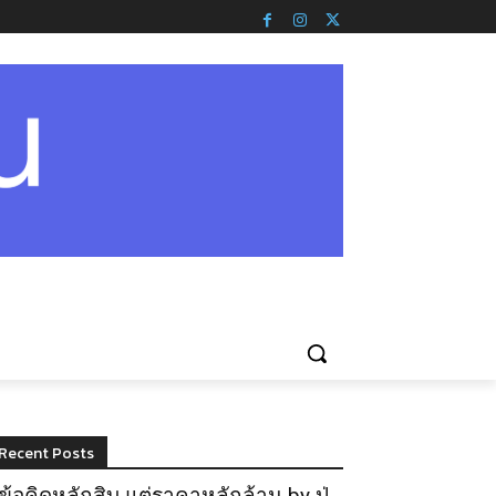
Recent Posts
ข้อคิดหลักสิบ แต่ราคาหลักล้าน by ปู่