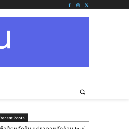
Recent Posts
ข้อคิดหลักสิบ แต่ราคาหลักล้าน by ปู่