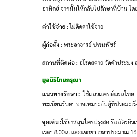
อาทิตย์ จากนั้นให้กลับไปรักษาที่บ้าน 
ค่าใช้จ่าย :
ไม่คิดค่าใช้จ่าย
ผู้ก่อตั้ง :
พระอาจารย์ ปพนพัชร์
สถานที่ติดต่อ :
อโรคยศาล วัดคำประมง 
มูลนิธิไทยกรุณา
แนวทางรักษา :
ใช้แนวแพทย์แผนไทย มีห
ทะเบียนรับยา อาจเหมาะกับผู้ที่ป่วยมะเร็ง
จุดเด่น :
ใช้ยาสมุนไพรปรุงสด รับบัตรคิวเ
เวลา 8.00น. และแจกยา เวลาประมาณ 16.00