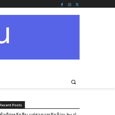
Recent Posts
ข้อคิดหลักสิบ แต่ราคาหลักล้าน by ปู่