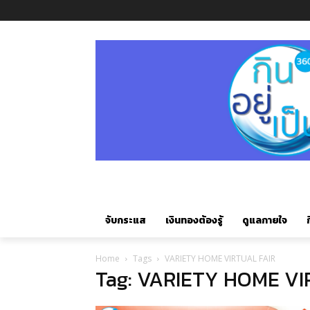
จับกระแส
เงินทองต้องรู้
ดูแลกายใจ
ก
Home
Tags
VARIETY HOME VIRTUAL FAIR
Tag: VARIETY HOME VI