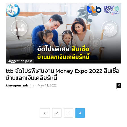
Suggestion post
ttb จัดโปรพิเศษงาน Money Expo 2022 สินเชื่อ
บ้านแลกเงินเคลียร์หนี้
kinyupen_admin
-
May 11, 2022
0
2
3
4