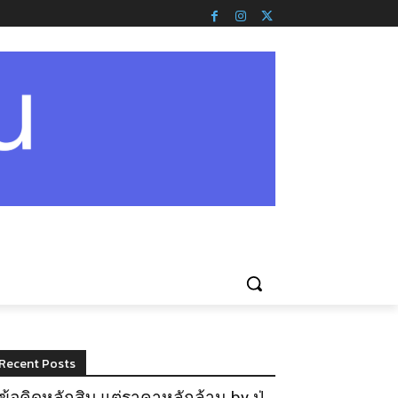
Recent Posts
ข้อคิดหลักสิบ แต่ราคาหลักล้าน by ปู่