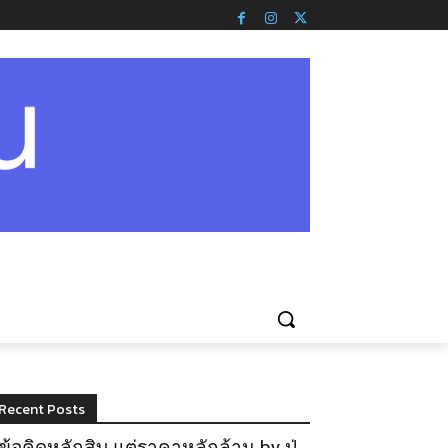
Recent Posts
ข้อคิดหลักสิบ แต่ราคาหลักล้าน by ปู่