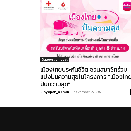
Suggestion post
เมืองไทยประกันชีวิต ชวนสมาชิกร่วม
แบ่งปันความสุขในโครงการ “เมืองไท
ปันความสุข”
kinyupen_admin
-
November 22, 2023