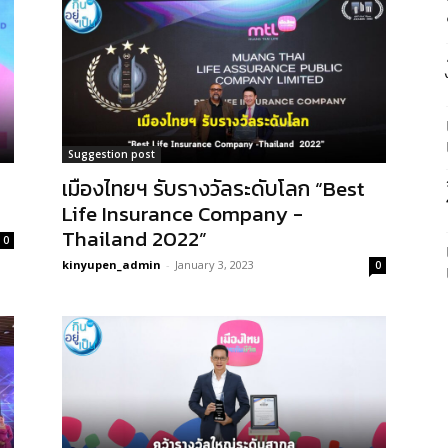
Suggestion post
เมืองไทยฯ รับรางวัลระดับโลก “Best
Life Insurance Company -
Thailand 2022”
0
kinyupen_admin
-
January 3, 2023
0