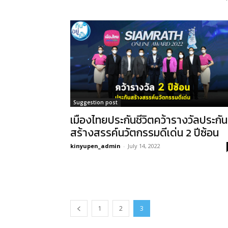
Suggestion post
เมืองไทยประกันชีวิตคว้ารางวัลประกัน
สร้างสรรค์นวัตกรรมดีเด่น 2 ปีซ้อน
kinyupen_admin
-
July 14, 2022
1
2
3