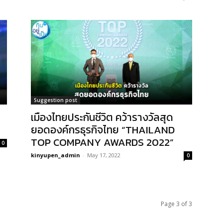
Suggestion post
เมืองไทยประกันชีวิต คว้ารางวัลสุด
ยอดองค์กรธุรกิจไทย “THAILAND
TOP COMPANY AWARDS 2022”
0
kinyupen_admin
-
May 17, 2022
0
Page 3 of 3