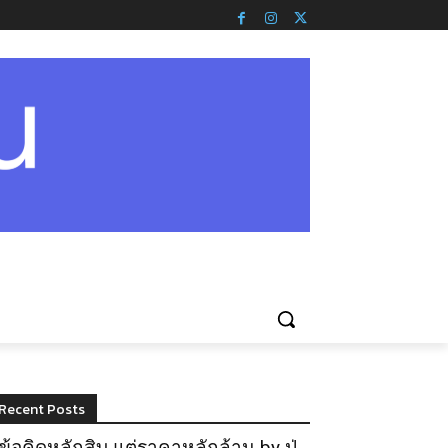
Recent Posts
ข้อคิดหลักสิบ แต่ราคาหลักล้าน by ปู่