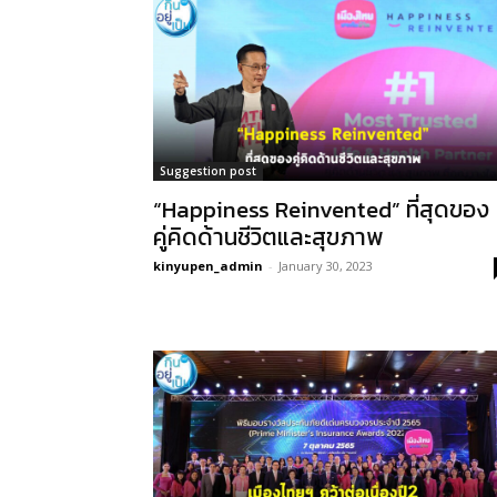
Suggestion post
“Happiness Reinvented” ที่สุดของ
คู่คิดด้านชีวิตและสุขภาพ
kinyupen_admin
-
January 30, 2023