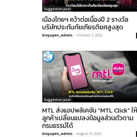
Suggestion post
เมืองไทยฯ คว้าต่อเนื่องปี 2 รางวัล
บริษัทประกันภัยเกียรติยศสูงสุด
kinyupen_admin
-
October 7, 2022
Suggestion post
MTL ส่งแอปพลิเคชัน “MTL Click” ให
ลูกค้าเปลี่ยนแปลงข้อมูลส่วนตัวตาม
กรมธรรม์ได้
kinyupen_admin
-
August 10, 2022