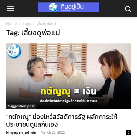
Home
Tags
เลี้ยงดูพ่อแม่
Tag: เลี้ยงดูพ่อแม่
Suggestion post
“กตัญญู” ช่องโหว่สวัสดิการรัฐ ผลักภาระให้
ประชาชนดูแลกันเอง
kinyupen_admin
-
March 22, 2022
0