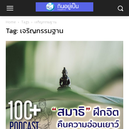
Home
Tags
เจริญกรรมฐาน
Tag: เจริญกรรมฐาน