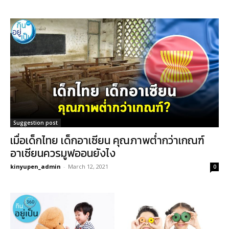
Suggestion post
เมื่อเด็กไทย เด็กอาเซียน คุณภาพต่ำกว่าเกณฑ์
อาเซียนควรมูฟออนยังไง
kinyupen_admin
-
March 12, 2021
0