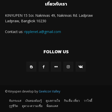
เกี่ยวกับเรา
KINYUPEN 15 Soi. Naknivas 49, Naknivas Rd. Ladpraw
Ladpraw, Bangkok 10230
Contact us:
ripplenet.a@gmail.com
FOLLOW US
© Kinyupen develop by
Geekcon Valley
จับกระแส
เงินทองต้องรู้
ดูแลกายใจ
กิน ดื่ม เที่ยว
วาไรตี้
กูรูชีวิต
ดูดวง-ความเชื่อ
พ็อดแคส