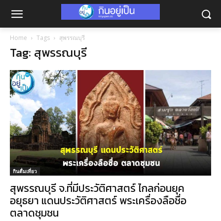
Home
Tags
สุพรรณบุรี
Tag: สุพรรณบุรี
กินดื่มเที่ยว
สุพรรณบุรี จ.ที่มีประวัติศาสตร์ ไกลก่อนยุค
อยุธยา แดนประวัติศาสตร์ พระเครื่องลือชื่อ
ตลาดชุมชน