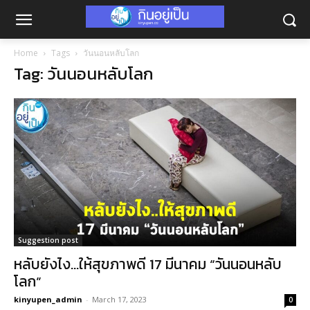
Home
Tags
วันนอนหลับโลก
Tag: วันนอนหลับโลก
Suggestion post
หลับยังไง…ให้สุขภาพดี 17 มีนาคม “วันนอนหลับ
โลก”
kinyupen_admin
-
March 17, 2023
0