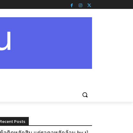
Recent Posts
ข้อคิดหลักสิบ แต่ราคาหลักล้าน by ปู่