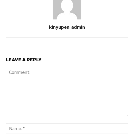
kinyupen_admin
LEAVE A REPLY