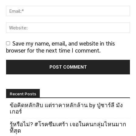
Save my name, email, and website in this
browser for the next time I comment.
Recent Posts
ข้อคิดหลักสิบ แต่ราคาหลักล้าน by ปู่ชาร์ลี มัง
เกอร์
รู้หรือไม่? #โรคซึมเศร้า เจอในคนกลุ่มไหนมาก
ที่สุด