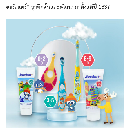
ออรัลแคร์” ถูกคิดค้นและพัฒนามาตั้งแต่ปี 1837