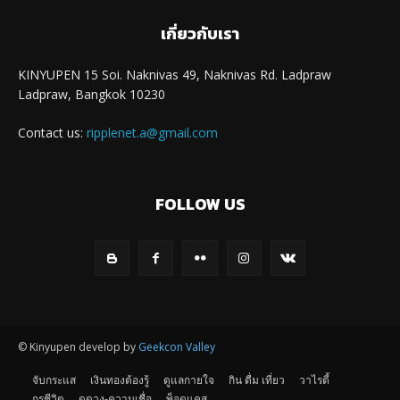
เกี่ยวกับเรา
KINYUPEN 15 Soi. Naknivas 49, Naknivas Rd. Ladpraw
Ladpraw, Bangkok 10230
Contact us:
ripplenet.a@gmail.com
FOLLOW US
© Kinyupen develop by
Geekcon Valley
จับกระแส
เงินทองต้องรู้
ดูแลกายใจ
กิน ดื่ม เที่ยว
วาไรตี้
กูรูชีวิต
ดูดวง-ความเชื่อ
พ็อดแคส