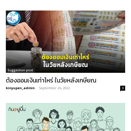
Suggestion post
ต้องออมเงินเท่าไหร่ ในวัยหลังเกษียณ
kinyupen_admin
-
September 26, 2022
0